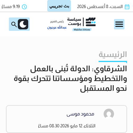
السبت، 8 أغسطس 2026
9:19 مساءً
رئيس التحرير
عبدالله عرجون
الرئيسية
الشرقاوي: الدولة تُبنى بالعمل
والتخطيط ومؤسساتنا تتحرك بقوة
نحو المستقبل
محمود موسى
الثلاثاء، 12 مايو 2026 08:30 مساءً