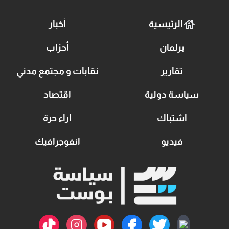
الرئيسية
أخبار
برلمان
أحزاب
تقارير
نقابات و مجتمع مدني
سياسة دولية
اقتصاد
اشتباك
آراء حرة
فيديو
انفوجرافيك