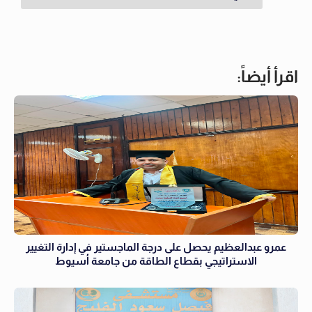
اقرأ أيضاً:
عمرو عبدالعظيم يحصل على درجة الماجستير في إدارة التغيير
الاستراتيجي بقطاع الطاقة من جامعة أسيوط