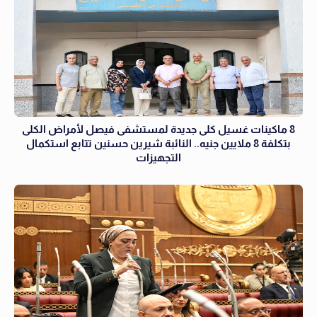
8 ماكينات غسيل كلى جديدة لمستشفى فيصل لأمراض الكلى
بتكلفة 8 ملايين جنيه.. النائبة شيرين حسنين تتابع استكمال
التجهيزات