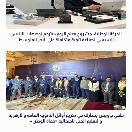
الحركة الوطنية: مشروع «علم الروم» يترجم توجيهات الرئيس
السيسي لصناعة تنمية متكاملة على البحر المتوسط
حلمي جاويش يشارك في تكريم أوائل الثانوية العامة والأزهرية
والتعليم الفني باحتفالية «حماة الوطن»