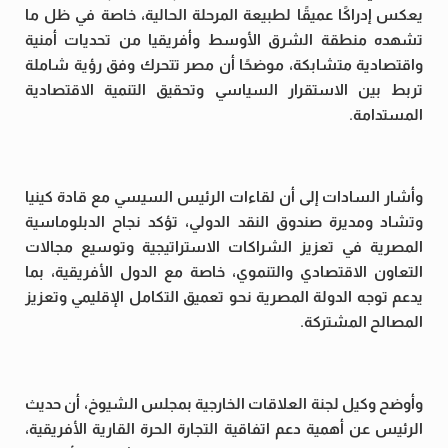
يعكس إدراكًا عميقًا لطبيعة المرحلة الحالية، خاصة في ظل ما
تشهده منطقة الشرق الأوسط وأفريقيا من تحديات أمنية
واقتصادية متشابكة، موضحًا أن مصر تتحرك وفق رؤية شاملة
تربط بين الاستقرار السياسي وتحقيق التنمية الاقتصادية
المستدامة.
وأشار السادات إلى أن لقاءات الرئيس السيسي مع قادة كينيا
وتشاد ومديرة صندوق النقد الدولي، تؤكد نجاح الدبلوماسية
المصرية في تعزيز الشراكات الاستراتيجية وتوسيع مجالات
التعاون الاقتصادي والتنموي، خاصة مع الدول الأفريقية، بما
يدعم توجه الدولة المصرية نحو تعميق التكامل الإقليمي وتعزيز
المصالح المشتركة.
وأوضح وكيل لجنة العلاقات الخارجية بمجلس الشيوخ، أن حديث
الرئيس عن أهمية دعم اتفاقية التجارة الحرة القارية الأفريقية،