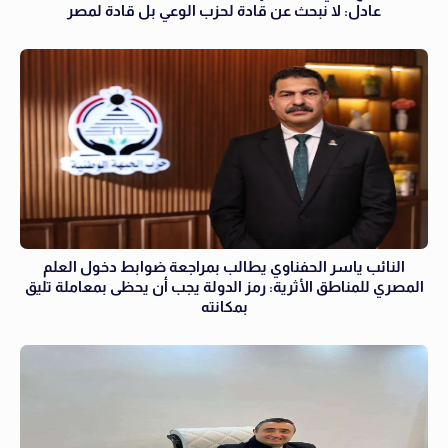
عادل: لا نبحث عن قادة لحزب الوعي بل قادة لمصر
النائب ياسر الحفناوي يطالب بمراجعة ضوابط دخول العلم
المصري للمناطق الأثرية: رمز الدولة يجب أن يحظى بمعاملة تليق
بمكانته