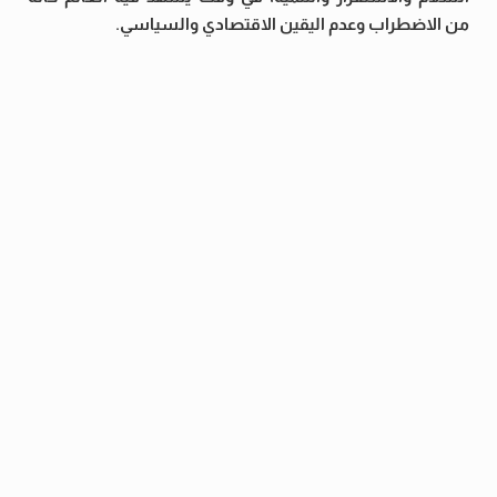
من الاضطراب وعدم اليقين الاقتصادي والسياسي.