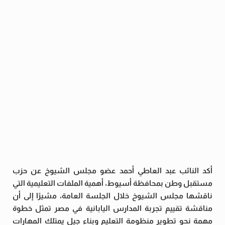
أكد النائب عبد العاطي أحمد عضو مجلس الشيوخ عن حزب
مستقبل وطن بمحافظة أسيوط، أهمية الملفات التعليمية التي
ناقشها مجلس الشيوخ خلال الجلسة العامة، مشيرًا إلى أن
مناقشة تقييم تجربة المدارس اليابانية في مصر تمثل خطوة
مهمة نحو تطوير منظومة التعليم وبناء جيل يمتلك المهارات