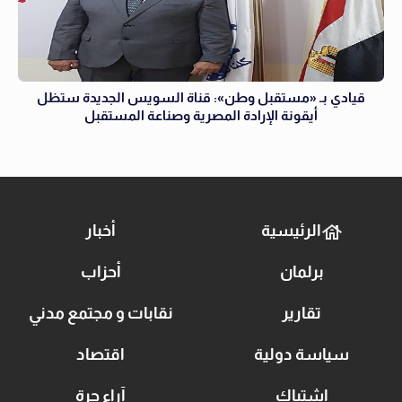
قيادي بـ «مستقبل وطن»: قناة السويس الجديدة ستظل
أيقونة الإرادة المصرية وصناعة المستقبل
الرئيسية
أخبار
برلمان
أحزاب
تقارير
نقابات و مجتمع مدني
سياسة دولية
اقتصاد
اشتباك
آراء حرة