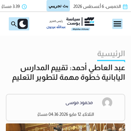
الخميس، 6 أغسطس 2026
3:39 مساءً
رئيس التحرير
عبدالله عرجون
الرئيسية
عبد العاطي أحمد: تقييم المدارس
اليابانية خطوة مهمة لتطوير التعليم
محمود موسى
الثلاثاء، 12 مايو 2026 04:36 مساءً