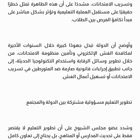
وتسريب الامتحانات، مشددًا على أن هذه الظاهرة تمثل خطرًا
حقيقيًا على مستقبل العملية التعليمية وتؤثر بشكل مباشر على
مبدأ تكافؤ الفرص بين الطلاب.
وأوضح أن الدولة تبذل جهودًا كبيرة خلال السنوات الأخيرة
لمكافحة الغش الإلكتروني وتأمين منظومة الامتحانات، من
خلال تطوير وسائل الرقابة واستخدام التكنولوجيا الحديثة، إلى
جانب تطبيق إجراءات قانونية صارمة ضد المتورطين في تسريب
الامتحانات أو تسهيل أعمال الغش.
تطوير التعليم مسؤولية مشتركة بين الدولة والمجتمع
وشدد عضو مجلس الشيوخ على أن تطوير التعليم لا يقتصر
فقط على تحديث المدارس أو المناهج، بل يحتاج إلى تعاون كامل