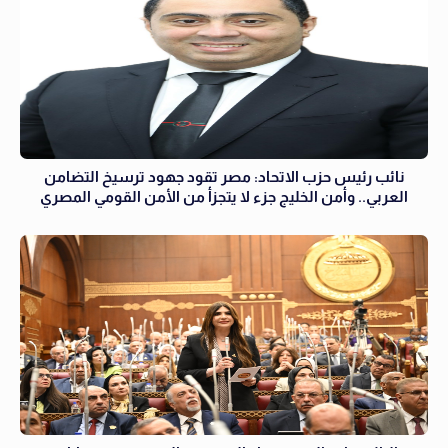
نائب رئيس حزب الاتحاد: مصر تقود جهود ترسيخ التضامن
العربي.. وأمن الخليج جزء لا يتجزأ من الأمن القومي المصري