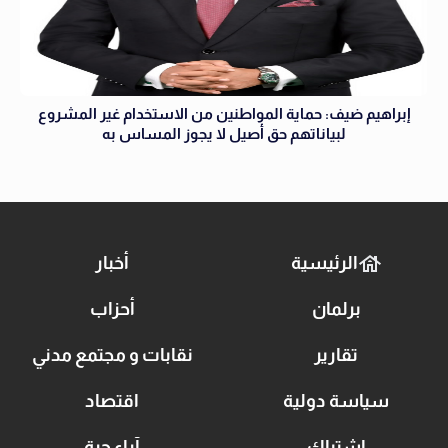
إبراهيم ضيف: حماية المواطنين من الاستخدام غير المشروع
لبياناتهم حق أصيل لا يجوز المساس به
الرئيسية
أخبار
برلمان
أحزاب
تقارير
نقابات و مجتمع مدني
سياسة دولية
اقتصاد
اشتباك
آراء حرة