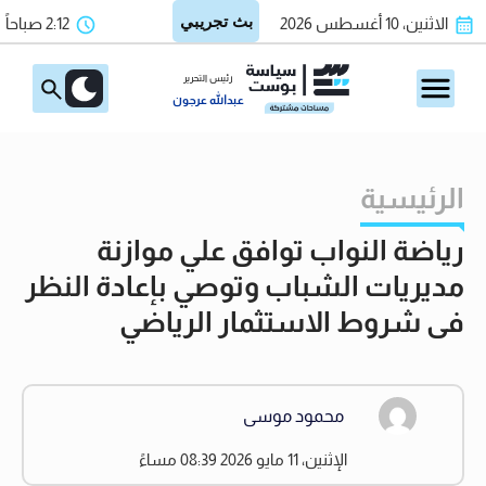
الاثنين، 10 أغسطس 2026
2:12 صباحاً
رئيس التحرير
عبدالله عرجون
الرئيسية
رياضة النواب توافق علي موازنة
مديريات الشباب وتوصي بإعادة النظر
فى شروط الاستثمار الرياضي
محمود موسى
الإثنين، 11 مايو 2026 08:39 مساءً