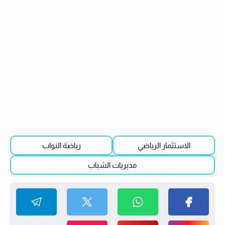
الاستثمار الرياضي
رياضة النواب
مديريات الشباب