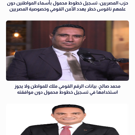
حزب المصريين: تسجيل خطوط محمول بأسماء المواطنين دون
علمهم ناقوس خطر يهدد الأمن القومي وخصوصية المصريين
محمد صالح: بيانات الرقم القومي ملك للمواطن ولا يجوز
استخدامها في تسجيل خطوط محمول دون موافقته