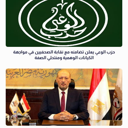
حزب الوعي يعلن تضامنه مع نقابة الصحفيين في مواجهة
الكيانات الوهمية ومنتحلي الصفة