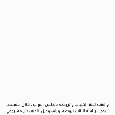
وافقت لجنة الشباب والرياضة بمجلس النواب ، خلال اجتماعها
اليوم ، برئاسة النائب ثروت سويلم ، وكيل اللجنة ،على مشروعي