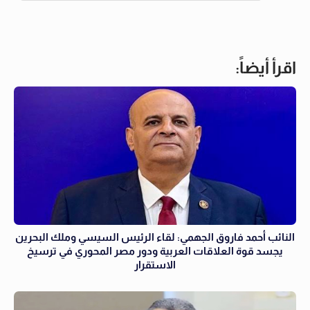
اقرأ أيضاً:
النائب أحمد فاروق الجهمي: لقاء الرئيس السيسي وملك البحرين
يجسد قوة العلاقات العربية ودور مصر المحوري في ترسيخ
الاستقرار