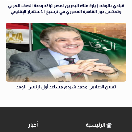
قيادي بالوفد: زيارة ملك البحرين لمصر تؤكد وحدة الصف العربي
وتعكس دور القاهرة المحوري في ترسيخ الاستقرار الإقليمي
تعيين الاعلامى محمد شردي مساعد أول لرئيس الوفد
الرئيسية
أخبار