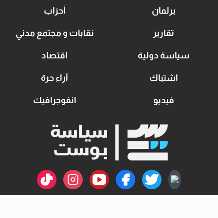
برلمان
أحزاب
تقارير
نقابات و مجتمع مدني
سياسة دولية
اقتصاد
اشتباك
آراء حرة
فيديو
انفوجرافيك
اتصل بنا
سياسة الخصوصية
من نحن