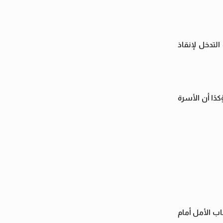
لتدخل لإنقاذ
ًا أن الأسرة
ب الأمل أمام