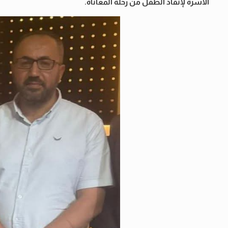
الأسرة لإنقاذ الطفل من رحلة المعاناة.