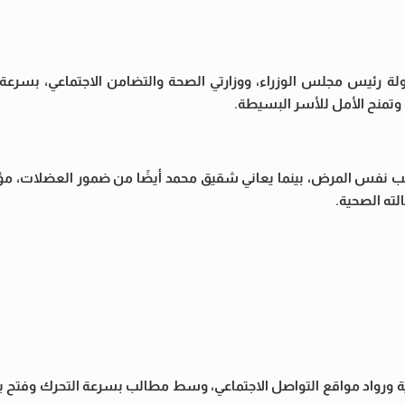
لة رئيس مجلس الوزراء، ووزارتي الصحة والتضامن الاجتماعي، بسرعة ا
ة وتمنح الأمل للأسر البسيطة.
ب نفس المرض، بينما يعاني شقيق محمد أيضًا من ضمور العضلات، مؤكد
لته الصحية.
 ورواد مواقع التواصل الاجتماعي، وسط مطالب بسرعة التحرك وفتح با