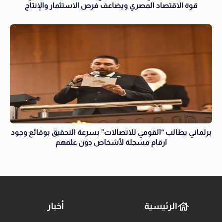
قوة الاقتصاد المصري ويضاعف فرص الاستثمار والإنتاج
برلماني يطالب “القومي للاتصالات” بسرعة التحقيق بوقائع وجود
ارقام مسجلة لأشخاص دون علمهم
الرئيسية
أخبار