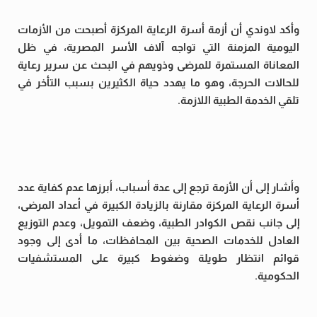
وأكد لاوندي أن أزمة أسرة الرعاية المركزة أصبحت من الأزمات
اليومية المزمنة التي تواجه آلاف الأسر المصرية، في ظل
المعاناة المستمرة للمرضى وذويهم في البحث عن سرير رعاية
للحالات الحرجة، وهو ما يهدد حياة الكثيرين بسبب التأخر في
تلقي الخدمة الطبية اللازمة.
وأشار إلى أن الأزمة ترجع إلى عدة أسباب، أبرزها عدم كفاية عدد
أسرة الرعاية المركزة مقارنة بالزيادة الكبيرة في أعداد المرضى،
إلى جانب نقص الكوادر الطبية، وضعف التمويل، وعدم التوزيع
العادل للخدمات الصحية بين المحافظات، ما أدى إلى وجود
قوائم انتظار طويلة وضغوط كبيرة على المستشفيات
الحكومية.