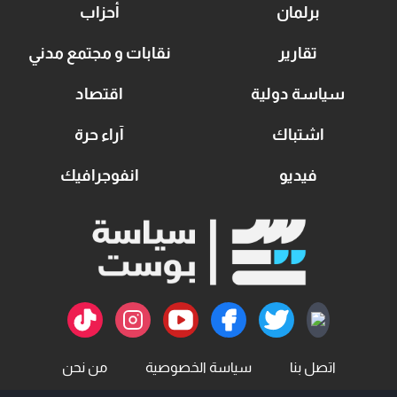
برلمان
أحزاب
تقارير
نقابات و مجتمع مدني
سياسة دولية
اقتصاد
اشتباك
آراء حرة
فيديو
انفوجرافيك
اتصل بنا
سياسة الخصوصية
من نحن