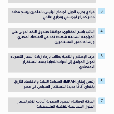
قيادي بحزب الجيل: اجتماع الرئيس بالعلمين يرسخ مكانة
مصر كمركز لوجستي وتجاري عالمي
النائب ياسر الحفناوي: موافقة صندوق النقد الدولي على
المراجعة السابعة شهادة ثقة في الاقتصاد المصري
ورسالة تحفيز المستثمرين
حزب الإصلاح والتنمية يطالب بإرجاء زيادة أسعار الكهرباء:
تحويل المرافق إلى أدوات للجباية يهدد الاستقرار
الاقتصادي
رئيس إمكان IMKAN: السياحة النيلية والاقتصاد الأزرق
يفتحان آفاقًا جديدة للاستثمار السياحي في مصر
الحركة الوطنية: الجهود المصرية أعادت الزخم لمسار
الحلول السياسية للقضية الفلسطينية