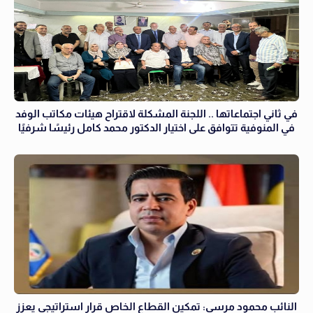
في ثاني اجتماعاتها .. اللجنة المشكلة لاقتراح هيئات مكاتب الوفد
في المنوفية تتوافق على اختيار الدكتور محمد كامل رئيسًا شرفيًا
النائب محمود مرسي: تمكين القطاع الخاص قرار استراتيجي يعزز