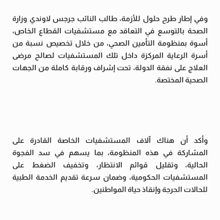
وفي إطار طرح حلول للأزمة، طالب النائب جرجس لاوندي وزارة
الصحة بالتوسع في التعاقد مع مستشفيات القطاع الخاص،
أسوة بمنظومة التأمين الصحي، من خلال تخصيص نسبة من
أسرة الرعاية المركزة داخل تلك المستشفيات لصالح مرضى
العلاج على نفقة الدولة، تحت إشراف ورقابة كاملة من الجهات
الصحية المختصة.
وأكد أن هناك آلاف المستشفيات الخاصة القادرة على
المشاركة في هذه المنظومة، بما يسهم في سد الفجوة
الحالية، وتقليل قوائم الانتظار، وتخفيف الضغط على
المستشفيات الحكومية، وضمان سرعة تقديم الخدمة الطبية
للحالات الحرجة وإنقاذ حياة المواطنين.