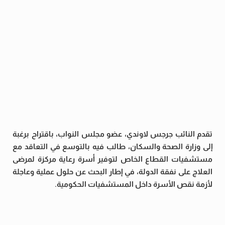
تقدم النائب جرجس لاوندي، عضو مجلس النواب، باقتراح برغبة
إلى وزارة الصحة والسكان، طالب فيه بالتوسع في التعاقد مع
مستشفيات القطاع الخاص لتوفير أسرة رعاية مركزة لمرضى
العلاج على نفقة الدولة، في إطار البحث عن حلول عملية وعاجلة
لأزمة نقص الأسرة داخل المستشفيات الحكومية.