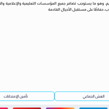
تعليم، وهو ما يستوجب تضافر جميع المؤسسات التعليمية والإعلامية وا
، حفاظًا على مستقبل الأجيال القادمة
الغش الجماعي
تأمين الإمتحانات