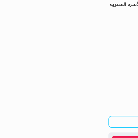
لأسرة المصرية