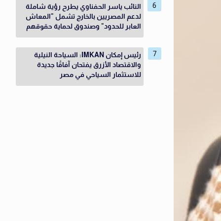
النائب ياسر الحفناوي يطرح رؤية شاملة
لدعم المصريين بالخارج تشمل "المعاش
العابر للحدود" وصندوق لحماية حقوقهم
رئيس إمكان IMKAN: السياحة النيلية
والاقتصاد الأزرق يفتحان آفاقًا جديدة
للاستثمار السياحي في مصر