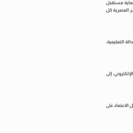
حماية مستقبل
سر المصرية كل
لة التعليمية،
لكتروني، إلى
 الاعتماد على