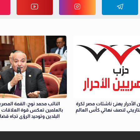
 الأحرار يهنئ ناشئات مصر لكرة
النائب محمد نوح: القمة المصرية
التاريخي لنصف نهائي كأس العالم
بالعلمين تعكس قوة العلاقات ال
البلدين وتوحيد الرؤى تجاه قضا