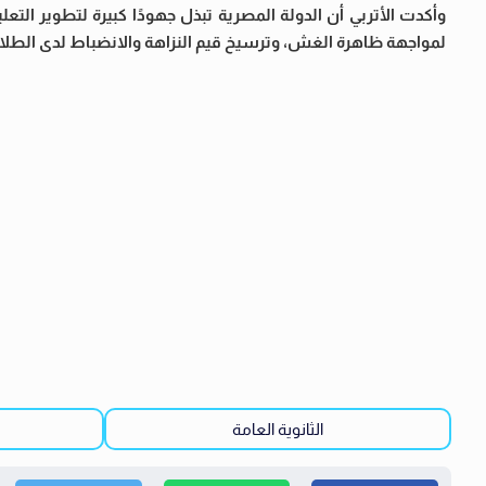
وأكدت الأتربي أن الدولة المصرية تبذل جهودًا كبيرة لتطوير ال
لمواجهة ظاهرة الغش، وترسيخ قيم النزاهة والانضباط لدى الطلاب
الثانوية العامة