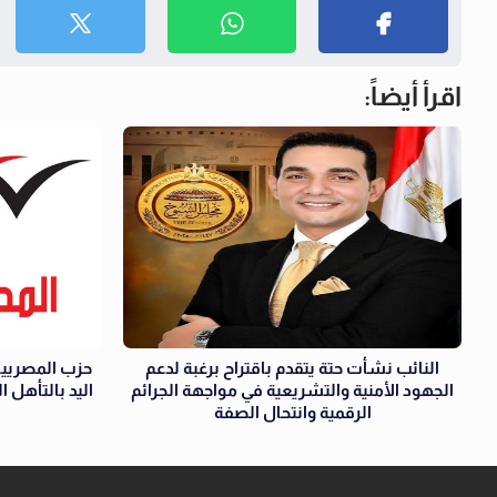
اقرأ أيضاً:
النائب نشأت حتة يتقدم باقتراح برغبة لدعم
حزب المصريين
الجهود الأمنية والتشريعية في مواجهة الجرائم
اليد بالتأهل 
الرقمية وانتحال الصفة