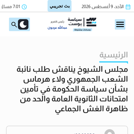
الأحد، 9 أغسطس 2026
7:01 مساءً
رئيس التحرير
عبدالله عرجون
الرئيسية
مجلس الشيوخ يناقش طلب نائبة
الشعب الجمهوري ولاء هرماس
بشأن سياسة الحكومة في تأمين
امتحانات الثانوية العامة والحد من
ظاهرة الغش الجماعي