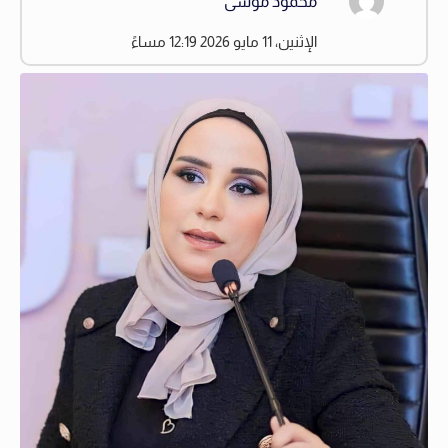
محمود موسى
الإثنين، 11 مايو 2026 12:19 مساءً