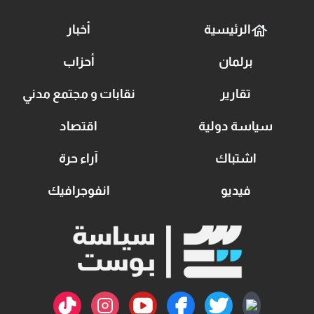
الرئيسية
أخبار
برلمان
أحزاب
تقارير
نقابات و مجتمع مدني
سياسة دولية
اقتصاد
اشتباك
آراء حرة
فيديو
انفوجرافيك