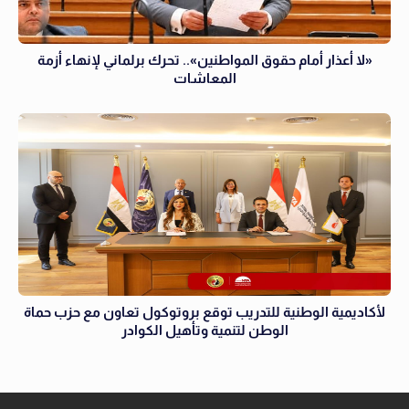
«لا أعذار أمام حقوق المواطنين».. تحرك برلماني لإنهاء أزمة
المعاشات
لأكاديمية الوطنية للتدريب توقع بروتوكول تعاون مع حزب حماة
الوطن لتنمية وتأهيل الكوادر