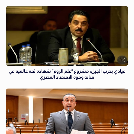
قيادي بحزب الجيل: مشروع “علم الروم” شهادة ثقة عالمية في
متانة وقوة الاقتصاد المصري