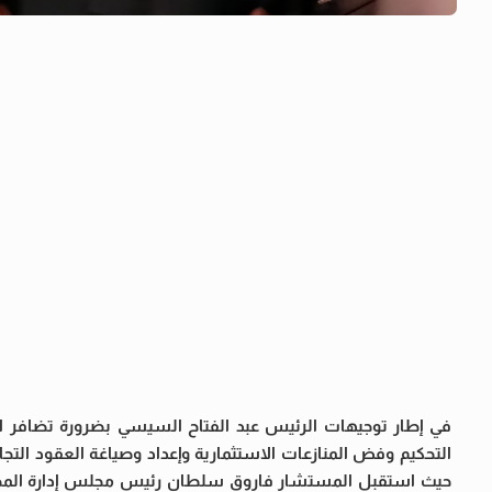
في إطار توجيهات الرئيس عبد الفتاح السيسي بضرورة تضافر ا
التحكيم وفض المنازعات الاستثمارية وإعداد وصياغة العقود التج
حيث استقبل المستشار فاروق سلطان رئيس مجلس إدارة المحكمة 