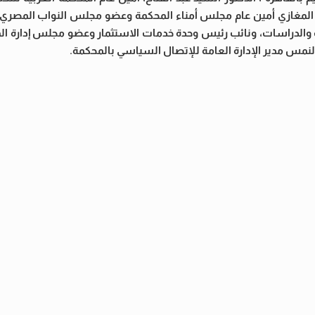
ري المغازي أمين عام مجلس أمناء المحكمة وعضو مجلس النواب المصري 
وث والدراسات، ونائب رئيس وحدة خدمات الاستثمار وعضو مجلس إدارة ال
 النمس مدير الإدارة العامة للإتصال السياسي بالمحكمة.