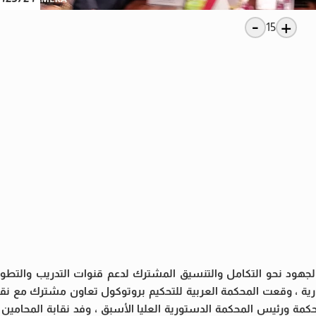
-
+
15
لجهود نحو التكامل والتنسيق المشترك لدعم قنوات التدريب والتطو
ارية ، وقعت المحكمة العربية للتحكيم بروتوكول تعاون مشترك مع نقاب
ورئيس المحكمة الدستورية العليا الأسبق ، وفد نقابة المحامين ب