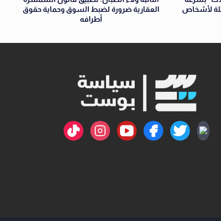
جلة لأشخاص
العقارية ضرورة لضبط السوق وحماية حقوق
أطرافه