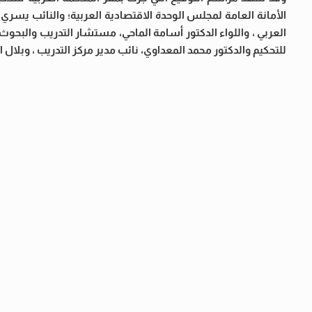
الأمانة العامة لمجلس الوحدة الاقتصادية العربية؛ والنائب يس
العربي ، واللواء الدكتور أسامة الماحي، مستشار التدريب والبح
للتحكيم والدكتور محمد المعداوي، نائب مدير مركز التدريب ، وبلال