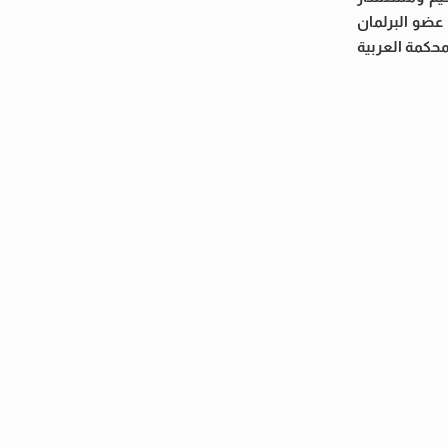
عضو البرلمان
محكمة العربية