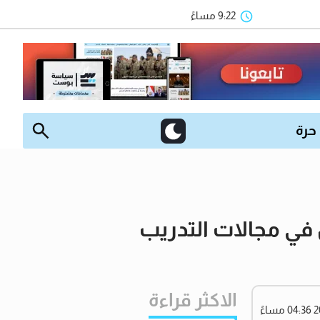
9:22 مساءً
 حرة
 في مجالات التدريب
الاكثر قراءة