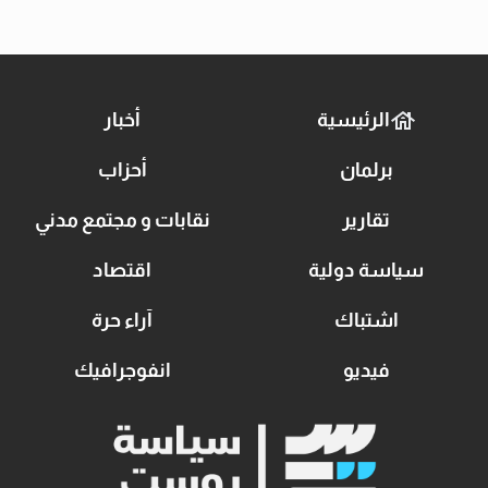
الرئيسية
أخبار
برلمان
أحزاب
تقارير
نقابات و مجتمع مدني
سياسة دولية
اقتصاد
اشتباك
آراء حرة
فيديو
انفوجرافيك