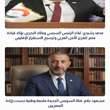
محمد رشيدي: لقاء الرئيس السيسي وملك البحرين يؤكد قيادة
مصر لتعزيز الأمن العربي وترسيخ الاستقرار الإقليمي
مسعود علام: قناة السويس الجديدة ملحمة وطنية جسدت إرادة
المصريين