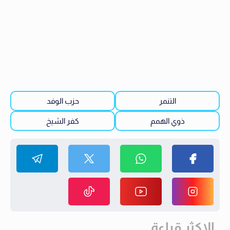
التنمر
حزب الوفد
ذوي الهمم
كفر الشيخ
الاكثر قراءة