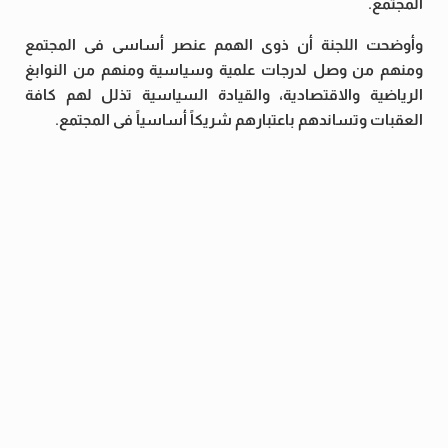
المجتمع.
وأوضحت اللجنة أن ذوى الهمم عنصر أساسى فى المجتمع
ومنهم من وصل لدرجات علمية وسياسية ومنهم من النوابغ
الرياضية والاقتصادية، والقيادة السياسية تذلل لهم كافة
العقبات وتساندهم باعتبارهم شريكاً أساسياً فى المجتمع.