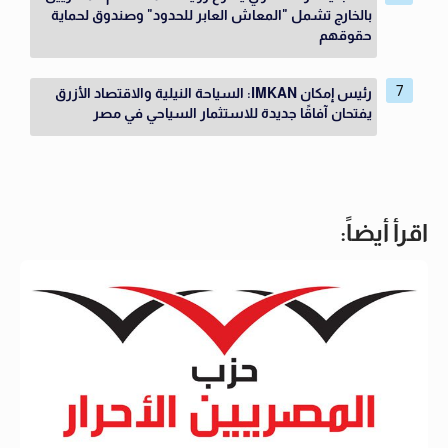
بالخارج تشمل "المعاش العابر للحدود" وصندوق لحماية
حقوقهم
رئيس إمكان IMKAN: السياحة النيلية والاقتصاد الأزرق
يفتحان آفاقًا جديدة للاستثمار السياحي في مصر
اقرأ أيضاً: