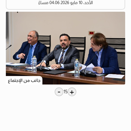
الأحد، 10 مايو 2026 04:06 مساءً
جانب من الإجتماع
-
+
15