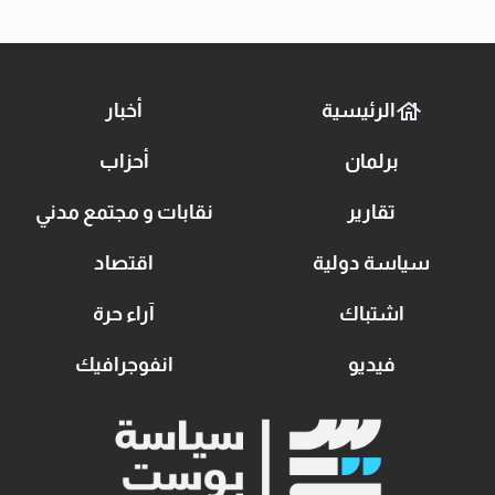
الرئيسية
أخبار
برلمان
أحزاب
تقارير
نقابات و مجتمع مدني
سياسة دولية
اقتصاد
اشتباك
آراء حرة
فيديو
انفوجرافيك