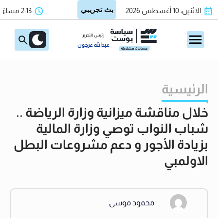
الاثنين، 10 أغسطس 2026
2:13 مساءً
رئيس التحرير
عبدالله عرجون
الرئيسية
خلال مناقشة ميزانية وزارة الرياضة ..
شباب النواب توصي وزارة المالية
بزيادة الأجور و دعم مشروعات البطل
الاولمبي
محمود موسى