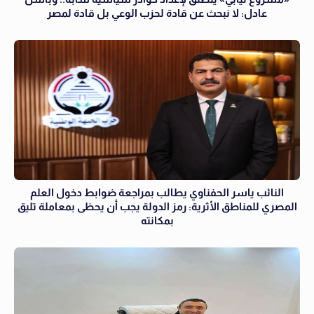
عادل: لا نبحث عن قادة لحزب الوعي بل قادة لمصر
النائب ياسر الحفناوي يطالب بمراجعة ضوابط دخول العلم
المصري للمناطق الأثرية: رمز الدولة يجب أن يحظى بمعاملة تليق
بمكانته