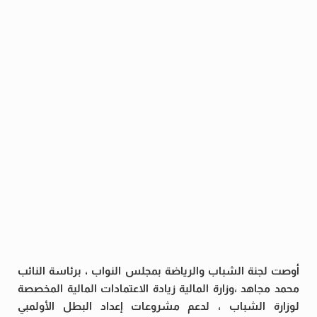
أوصت لجنة الشباب والرياضة بمجلس النواب ، برئاسة النائب
محمد مجاهد ،وزارة المالية زيادة الاعتمادات المالية المخصصة
لوزارة الشباب ، لدعم مشروعات إعداد البطل الأولمبي