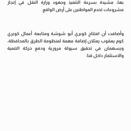
بها، مشيدة بسرعة التنفيذ وجهود وزارة النقل في إنجاز
مشروعات تخدم المواطنين على أرض الواقع.
وأضافت أن افتتاح كوبري أبو شوشة ومتابعة أعمال كوبري
كوم يعقوب يمثلان إضافة مهمة لمنظومة الطرق بالمحافظة،
ويسهمان في تحقيق سيولة مرورية ودفع حركة التنمية
والاستثمار داخل قنا.