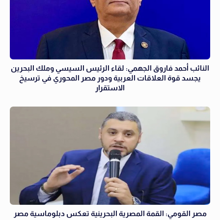
النائب أحمد فاروق الجهمي: لقاء الرئيس السيسي وملك البحرين
يجسد قوة العلاقات العربية ودور مصر المحوري في ترسيخ
الاستقرار
مصر القومي: القمة المصرية البحرينية تعكس دبلوماسية مصر