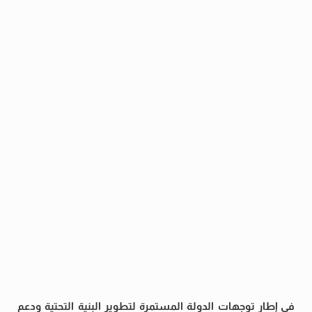
في إطار توجهات الدولة المستمرة لتطوير البنية التحتية ودعم