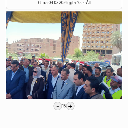
الأحد، 10 مايو 2026 04:02 مساءً
-
+
15