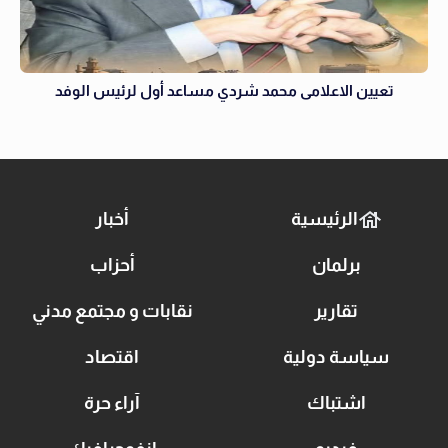
تعيين الاعلامى محمد شردي مساعد أول لرئيس الوفد
الرئيسية
أخبار
برلمان
أحزاب
تقارير
نقابات و مجتمع مدني
سياسة دولية
اقتصاد
اشتباك
آراء حرة