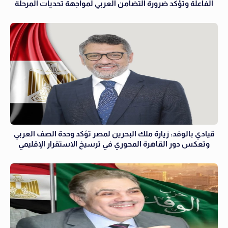
الفاعلة وتؤكد ضرورة التضامن العربي لمواجهة تحديات المرحلة
قيادي بالوفد: زيارة ملك البحرين لمصر تؤكد وحدة الصف العربي
وتعكس دور القاهرة المحوري في ترسيخ الاستقرار الإقليمي