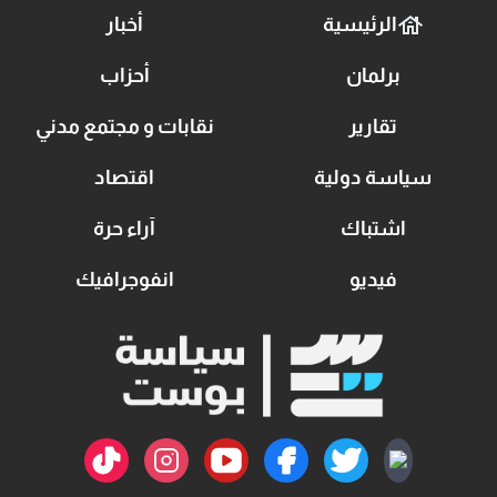
الرئيسية
أخبار
برلمان
أحزاب
تقارير
نقابات و مجتمع مدني
سياسة دولية
اقتصاد
اشتباك
آراء حرة
فيديو
انفوجرافيك