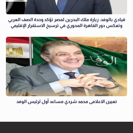
قيادي بالوفد: زيارة ملك البحرين لمصر تؤكد وحدة الصف العربي
وتعكس دور القاهرة المحوري في ترسيخ الاستقرار الإقليمي
تعيين الاعلامى محمد شردي مساعد أول لرئيس الوفد