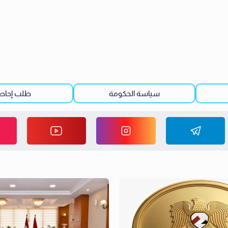
سياسة الحكومة
طلب إحاط