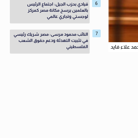
قيادي بحزب الجيل: اجتماع الرئيس
بالعلمين يرسخ مكانة مصر كمركز
لوجستي وتجاري عالمي
النائب محمود مرسى: مصر شريك رئيسي
في تثبيت التهدئة ودعم حقوق الشعب
الفلسطيني
مد علاء فايد