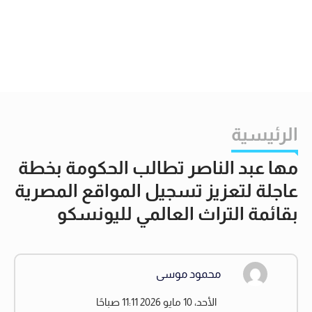
الرئيسية
مها عبد الناصر تطالب الحكومة بخطة
عاجلة لتعزيز تسجيل المواقع المصرية
بقائمة التراث العالمي لليونسكو
محمود موسى
الأحد، 10 مايو 2026 11:11 صباحًا