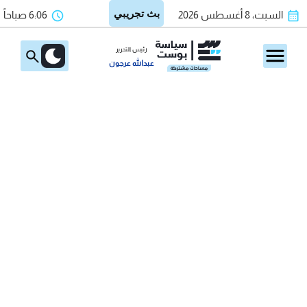
السبت، 8 أغسطس 2026
6:06 صباحاً
رئيس التحرير
عبدالله عرجون