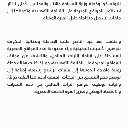
لليونسكو، وخطة وزارة السياحة والآثار والمجلس الأعلى للآثار
لاستثمار المواقع المدرجة على القائمة التمهيدية وتحويلها إلى
ملفات تسجيل متكاملة خلال الفترة المقبلة.
واختتمت مها عبد الناصر طلب الإحاطة بمطالبة الحكومة
بتوضيح الأسباب الحقيقية وراء محدودية عدد المواقع المصرية
المسجلة على قائمة التراث العالمي، والكشف عن موقف
المواقع المدرجة على القائمة التمهيدية، وما إذا كانت هناك خطة
زمنية واضحة لتحويلها إلى ملفات ترشيح رسمية، إضافة إلى
توضيح حجم التنسيق بين الجهات المعنية لدعم هذا الملف دوليًا،
وآليات توظيف مواقع التراث العالمي في دعم السياحة
والاقتصاد الوطني وتعزيز القوة الناعمة المصرية.