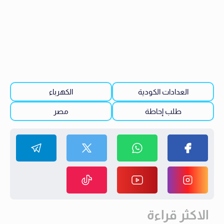
العدادات الكودية
الكهرباء
طلب إحاطة
مصر
الاكثر قراءة