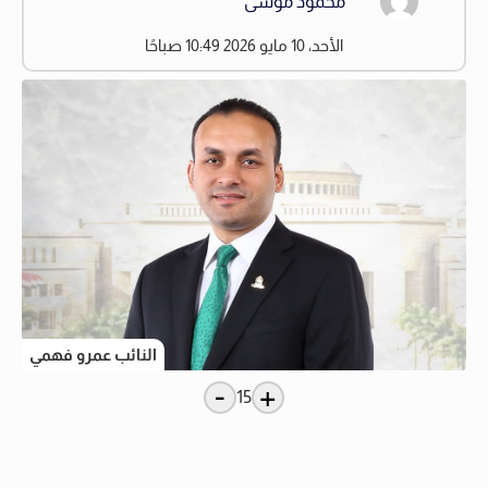
محمود موسى
الأحد، 10 مايو 2026 10:49 صباحًا
النائب عمرو فهمي
-
+
15