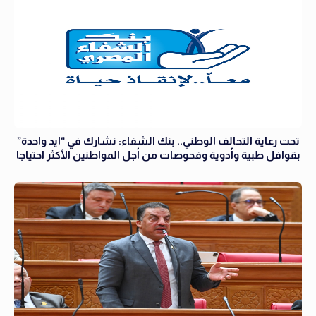
تحت رعاية التحالف الوطني.. بنك الشفاء: نشارك في “ايد واحدة”
بقوافل طبية وأدوية وفحوصات من أجل المواطنين الأكثر احتياجا