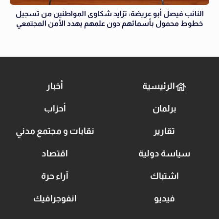
النائب فيصل أبو عريضة: تزايد شكاوى المواطنين من تسجيل
خطوط محمول بأسمائهم دون علمهم يهدد الأمن المجتمعي
الرئيسية
أخبار
برلمان
أحزاب
تقارير
نقابات و مجتمع مدني
سياسة دولية
اقتصاد
اشتباك
آراء حرة
فيديو
انفوجرافيك