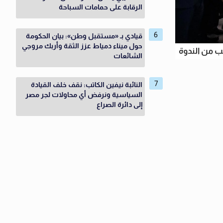
الرقابة على حمامات السباحة
قيادي بـ «مستقبل وطن»: بيان الحكومة
حول ميناء دمياط عزز الثقة وأربك مروجي
ب من الندوة
الشائعات
النائبة نيفين الكاتب: نقف خلف القيادة
السياسية ونرفض أي محاولات لجر مصر
إلى دائرة الصراع