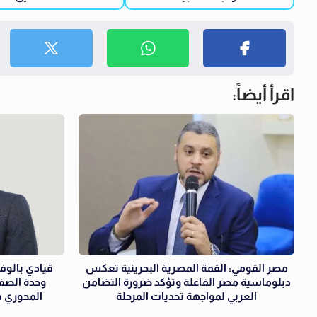
اقرأ أيضاً:
مصر القومي: القمة المصرية البحرينية تعكس
قيادي بالوفد
دبلوماسية مصر الفاعلة وتؤكد ضرورة التضامن
وحدة الصف
العربي لمواجهة تحديات المرحلة
المحوري ف