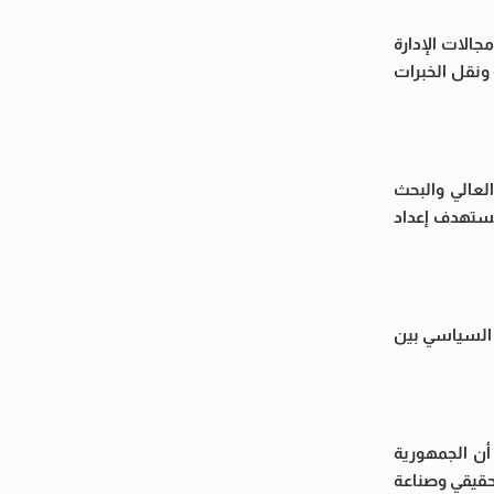
جالات الإدارة
 ونقل الخبرات
لعالي والبحث
 تستهدف إعداد
 السياسي بين
 أن الجمهورية
لحقيقي وصناعة