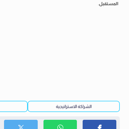
المستقبل.
الشراكة الاستراتيجية