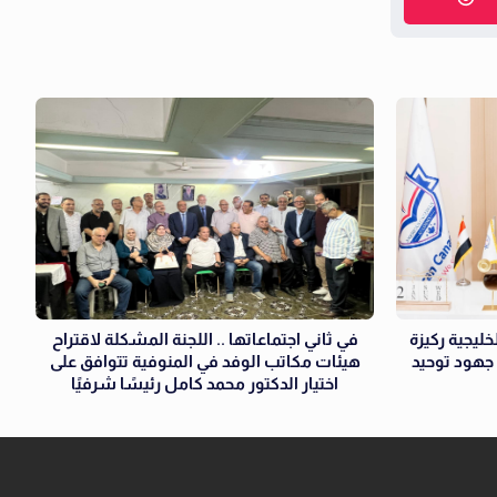
خليجية ركيزة
في ثاني اجتماعاتها .. اللجنة المشكلة لاقتراح
 جهود توحيد
هيئات مكاتب الوفد في المنوفية تتوافق على
اختيار الدكتور محمد كامل رئيسًا شرفيًا