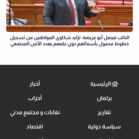
النائب فيصل أبو عريضة: تزايد شكاوى المواطنين من تسجيل
خطوط محمول بأسمائهم دون علمهم يهدد الأمن المجتمعي
الرئيسية
أخبار
برلمان
أحزاب
تقارير
نقابات و مجتمع مدني
سياسة دولية
اقتصاد