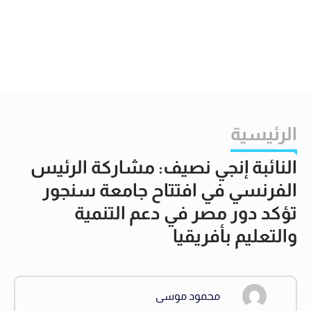
الرئيسية
النائبة إنجي نصيف: مشاركة الرئيس
الفرنسي في افتتاح جامعة سنجور
تؤكد دور مصر في دعم التنمية
والتعليم بأفريقيا
محمود موسى