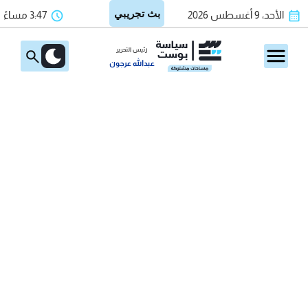
الأحد، 9 أغسطس 2026
3:47 مساءً
رئيس التحرير
عبدالله عرجون