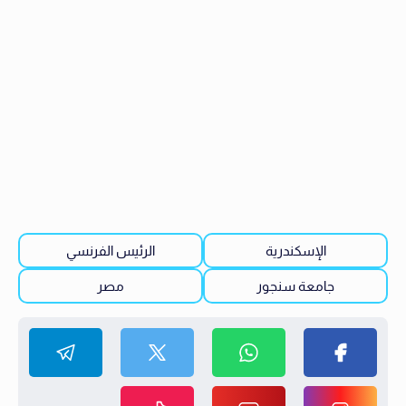
الإسكندرية
الرئيس الفرنسي
جامعة سنجور
مصر