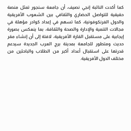
كما أكدت النائبة إنجي نصيف، أن جامعة سنجور تمثل منصة
حقيقية للتواصل الحضاري والثقافي بين الشعوب الأفريقية
والدول الفرنكوفونية، كما تسهم في إعداد كوادر مؤهلة في
مجالات التنمية والإدارة والصحة والثقافة، بما ينعكس بصورة
إيجابية على مستقبل القارة الأفريقية، لافتة إلى أن إنشاء مقر
حديث ومتطور للجامعة بمدينة برج العرب الجديدة سيدعم
قدرتها على استقبال أعداد أكبر من الطلاب والباحثين من
مختلف الدول الأفريقية.