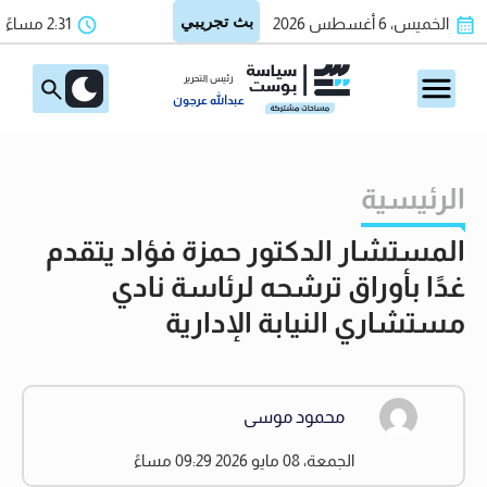
الخميس، 6 أغسطس 2026
2:31 مساءً
رئيس التحرير
عبدالله عرجون
الرئيسية
المستشار الدكتور حمزة فؤاد يتقدم
غدًا بأوراق ترشحه لرئاسة نادي
مستشاري النيابة الإدارية
محمود موسى
الجمعة، 08 مايو 2026 09:29 مساءً