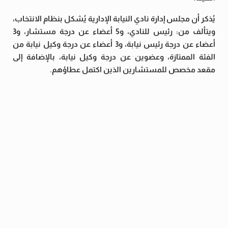
يُذكر أن مجلس إدارة نادي النيابة الإدارية يُشكل بنظام الانتخاب،
ويتألف من: رئيس للنادي، و5 أعضاء عن درجة مستشار، و3
أعضاء عن درجة رئيس نيابة، و3 أعضاء عن درجة وكيل نيابة من
الفئة الممتازة، وعضوين عن درجة وكيل نيابة، بالإضافة إلى
مقعد مخصص للمستشارين الذين اكتمل عطاؤهم.