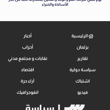
الأساتذة والخبراء
الرئيسية
أخبار
برلمان
أحزاب
تقارير
نقابات و مجتمع مدني
سياسة دولية
اقتصاد
اشتباك
آراء حرة
فيديو
انفوجرافيك