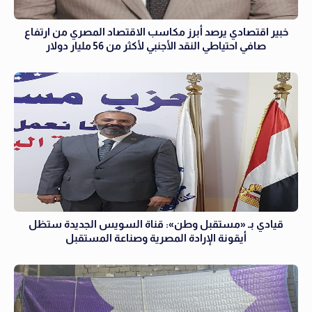
خبير اقتصادي يرصد أبرز مكاسب الاقتصاد المصري من ارتفاع
صافي احتياطي النقد الأجنبي لأكثر من 56 مليار دولار
قيادي بـ «مستقبل وطن»: قناة السويس الجديدة ستظل
أيقونة الإرادة المصرية وصناعة المستقبل