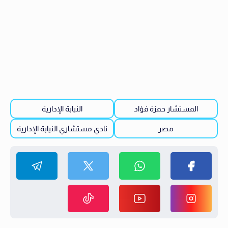
المستشار حمزة فؤاد
النيابة الإدارية
مصر
نادي مستشاري النيابة الإدارية