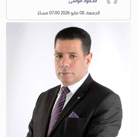
محمود موسى
الجمعة، 08 مايو 2026 07:00 مساءً