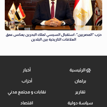
حزب “المصريين”: استقبال السيسي لملك البحرين يعكس عمق
العلاقات التاريخية بين البلدين
الرئيسية
أخبار
برلمان
أحزاب
تقارير
نقابات و مجتمع مدني
سياسة دولية
اقتصاد