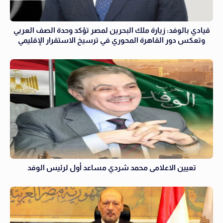
قيادي بالوفد: زيارة ملك البحرين لمصر تؤكد وحدة الصف العربي
وتعكس دور القاهرة المحوري في ترسيخ الاستقرار الإقليمي
تعيين الاعلامى محمد شردي مساعد أول لرئيس الوفد