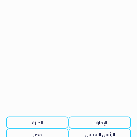
الإمارات
الجيزة
الرئيس السيسي
مصر