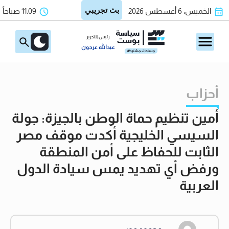
الخميس، 6 أغسطس 2026
11:09 صباحاً
رئيس التحرير
عبدالله عرجون
أحزاب
أمين تنظيم حماة الوطن بالجيزة: جولة
السيسي الخليجية أكدت موقف مصر
الثابت للحفاظ على أمن المنطقة
ورفض أي تهديد يمس سيادة الدول
العربية