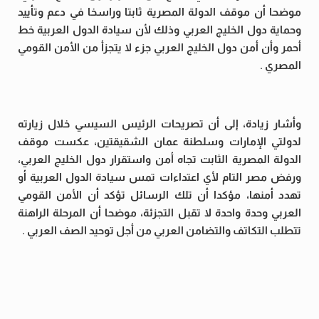
موضحا أن موقف الدولة المصرية ثابتا وراسخا في دعم وتأييد
وحماية دول الخليج العربي وذلك لأن سيادة الدول العربية خط
أحمر وأن أمن دول الخليج العربي جزء لا يتجزأ من الأمن القومي
المصري .
وأشار زيادة، إلى أن تصريحات الرئيس السيسي خلال زيارته
لدولتي الإمارات وسلطنة عمان الشقيقتين، عكست موقف
الدولة المصرية الثابت تجاه أمن واستقرار دول الخليج العربي،
ورفض مصر التام لأي اعتداءات تمس سيادة الدول العربية أو
تهدد أمنها، مؤكدا أن تلك الرسائل تؤكد أن الأمن القومي
العربي وحدة واحدة لا تقبل التجزئة، موضحا أن المرحلة الراهنة
تتطلب التكاتف والتضامن العربي من أجل توحيد الصف العربي .