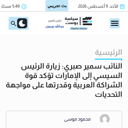
الأحد، 9 أغسطس 2026
5:49 مساءً
رئيس التحرير
عبدالله عرجون
الرئيسية
النائب سمير صبري: زيارة الرئيس
السيسي إلى الإمارات تؤكد قوة
الشراكة العربية وقدرتها على مواجهة
التحديات
محمود موسى