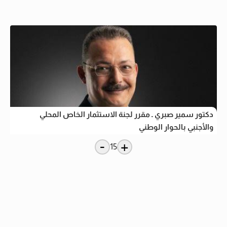
دكتور سمير صبري ـ مقرر لجنة الاستثمار الخاص المحلي
والأجنبي بالحوار الوطني
-
+
15