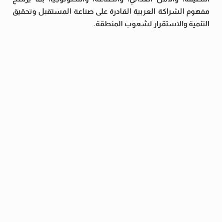
مفهوم الشراكة العربية القادرة على صناعة المستقبل وتحقيق
التنمية والاستقرار لشعوب المنطقة.