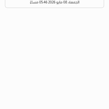
الجمعة، 08 مايو 2026 05:46 مساءً