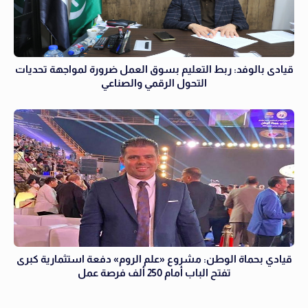
قيادى بالوفد: ربط التعليم بسوق العمل ضرورة لمواجهة تحديات
التحول الرقمي والصناعي
قيادي بحماة الوطن: مشروع «علم الروم» دفعة استثمارية كبرى
تفتح الباب أمام 250 ألف فرصة عمل