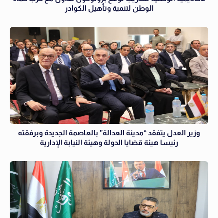
الوطن لتنمية وتأهيل الكوادر
وزير العدل يتفقد “مدينة العدالة” بالعاصمة الجديدة وبرفقته
رئيسا هيئة قضايا الدولة وهيئة النيابة الإدارية