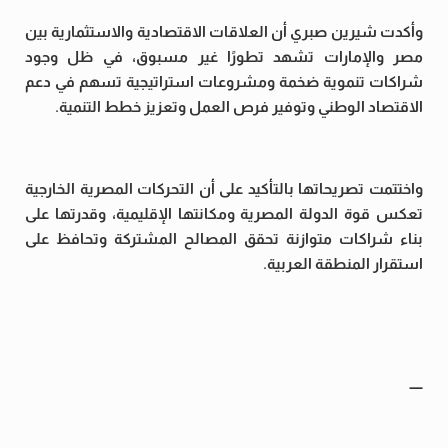
وأكدت شيرين صبري أن العلاقات الاقتصادية والاستثمارية بين
مصر والإمارات تشهد تطورًا غير مسبوق، في ظل وجود
شراكات تنموية ضخمة ومشروعات استراتيجية تسهم في دعم
الاقتصاد الوطني وتوفير فرص العمل وتعزيز خطط التنمية.
واختتمت تصريحاتها بالتأكيد على أن التحركات المصرية الخارجية
تعكس قوة الدولة المصرية ومكانتها الإقليمية، وقدرتها على
بناء شراكات متوازنة تحقق المصالح المشتركة وتحافظ على
استقرار المنطقة العربية.
—