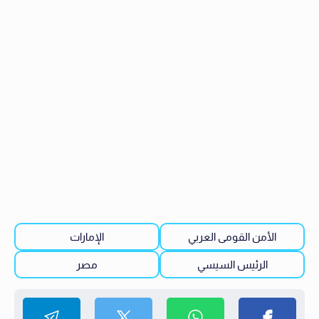
الأمن القومى العربي
الإمارات
الرئيس السيسي
مصر