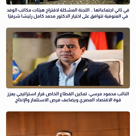
في ثاني اجتماعاتها .. اللجنة المشكلة لاقتراح هيئات مكاتب الوفد
في المنوفية تتوافق على اختيار الدكتور محمد كامل رئيسًا شرفيًا
النائب محمود مرسي: تمكين القطاع الخاص قرار استراتيجي يعزز
قوة الاقتصاد المصري ويضاعف فرص الاستثمار والإنتاج