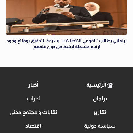
برلماني يطالب “القومي للاتصالات” بسرعة التحقيق بوقائع وجود
ارقام مسجلة لأشخاص دون علمهم
الرئيسية
أخبار
برلمان
أحزاب
تقارير
نقابات و مجتمع مدني
سياسة دولية
اقتصاد