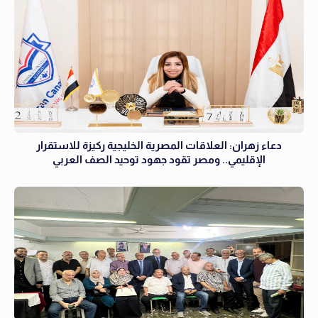
دعاء زهران: العلاقات المصرية الخليجية ركيزة للاستقرار
الإقليمي.. ومصر تقود جهود توحيد الصف العربي