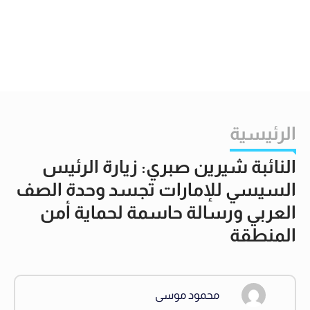
الرئيسية
النائبة شيرين صبري: زيارة الرئيس
السيسي للإمارات تجسد وحدة الصف
العربي ورسالة حاسمة لحماية أمن
المنطقة
محمود موسى