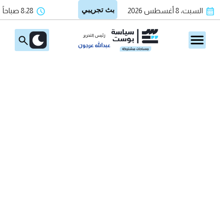
السبت، 8 أغسطس 2026
8:28 صباحاً
رئيس التحرير
عبدالله عرجون