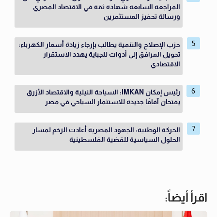
المراجعة السابعة شهادة ثقة في الاقتصاد المصري
ورسالة تحفيز المستثمرين
حزب الإصلاح والتنمية يطالب بإرجاء زيادة أسعار الكهرباء:
تحويل المرافق إلى أدوات للجباية يهدد الاستقرار
الاقتصادي
رئيس إمكان IMKAN: السياحة النيلية والاقتصاد الأزرق
يفتحان آفاقًا جديدة للاستثمار السياحي في مصر
الحركة الوطنية: الجهود المصرية أعادت الزخم لمسار
الحلول السياسية للقضية الفلسطينية
اقرأ أيضاً: