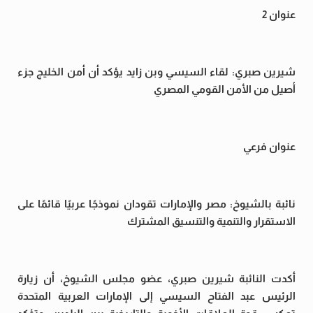
عنوان 2
شيرين صبري: لقاء السيسي وبن زايد يؤكد أن أمن الخليج جزء
أصيل من الأمن القومي المصري
عنوان فرعي
نائبة بالشيوخ: مصر والإمارات تقودان نموذجًا عربيًا قائمًا على
الاستقرار والتنمية والتنسيق المشترك
أكدت النائبة شيرين صبري، عضو مجلس الشيوخ، أن زيارة
الرئيس عبد الفتاح السيسي إلى الإمارات العربية المتحدة