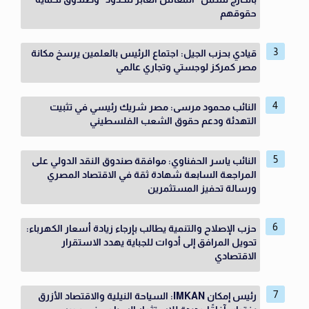
حقوقهم
قيادي بحزب الجيل: اجتماع الرئيس بالعلمين يرسخ مكانة
مصر كمركز لوجستي وتجاري عالمي
النائب محمود مرسى: مصر شريك رئيسي في تثبيت
التهدئة ودعم حقوق الشعب الفلسطيني
النائب ياسر الحفناوي: موافقة صندوق النقد الدولي على
المراجعة السابعة شهادة ثقة في الاقتصاد المصري
ورسالة تحفيز المستثمرين
حزب الإصلاح والتنمية يطالب بإرجاء زيادة أسعار الكهرباء:
تحويل المرافق إلى أدوات للجباية يهدد الاستقرار
الاقتصادي
رئيس إمكان IMKAN: السياحة النيلية والاقتصاد الأزرق