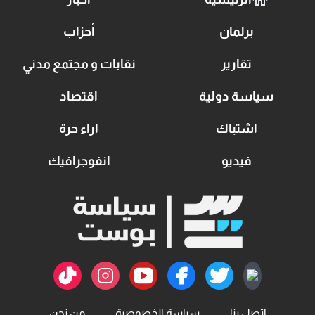
برلمان
أحزاب
تقارير
نقابات و مجتمع مدني
سياسة دولية
اقتصاد
اشتباك
آراء حرة
فيديو
انفوجرافيك
اتصل بنا
سياسة الخصوصية
من نحن