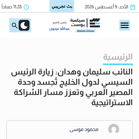
الأحد، 9 أغسطس 2026
11:28 صباحاً
رئيس التحرير
عبدالله عرجون
الرئيسية
النائب سليمان وهدان: زيارة الرئيس
السيسي لدول الخليج تُجسد وحدة
المصير العربي وتعزز مسار الشراكة
الاستراتيجية
محمود موسى