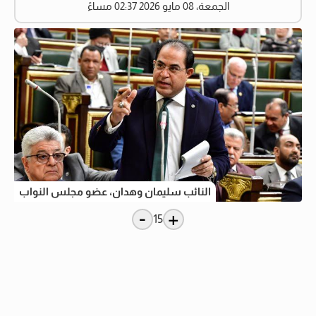
الجمعة، 08 مايو 2026 02:37 مساءً
النائب سليمان وهدان، عضو مجلس النواب
-
+
15