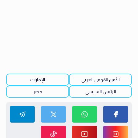
الأمن القومى العربي
الإمارات
الرئيس السيسي
مصر