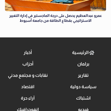
عمرو عبدالعظيم يحصل على درجة الماجستير في إدارة التغيير
الاستراتيجي بقطاع الطاقة من جامعة أسيوط
الرئيسية
أخبار
برلمان
أحزاب
تقارير
نقابات و مجتمع مدني
سياسة دولية
اقتصاد
اشتباك
آراء حرة
فيديو
انفوجرافيك