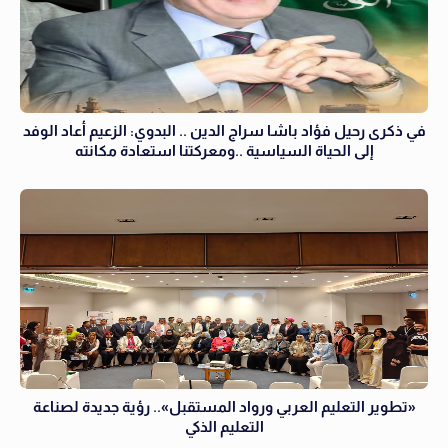
في ذكرى رحيل فؤاد باشا سراج الدين .. البدوي: الزعيم أعاد الوفد
إلى الحياة السياسية ..ومعركتنا استعادة مكانته
«تطوير التعليم العربي ورواد المستقبل».. رؤية جديدة لصناعة
التعليم الذكي