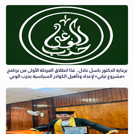
برعاية الدكتور باسل عادل.. غدًا انطلاق المرحلة الأولى من برنامج
«مشروع نيابي» لإعداد وتأهيل الكوادر السياسية بحزب الوعي