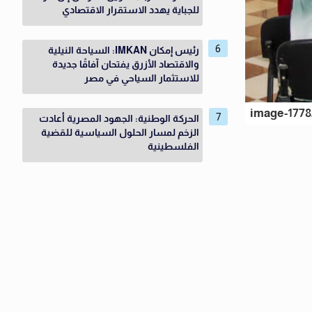
للجباية يهدد الاستقرار الاقتصادي
رئيس إمكان IMKAN: السياحة النيلية
والاقتصاد الأزرق يفتحان آفاقًا جديدة
للاستثمار السياحي في مصر
image-1778
الحركة الوطنية: الجهود المصرية أعادت
الزخم لمسار الحلول السياسية للقضية
الفلسطينية