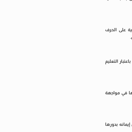
ية على الحرف
تبار التعليم
ها في مواجهة
إيمانه بدورها