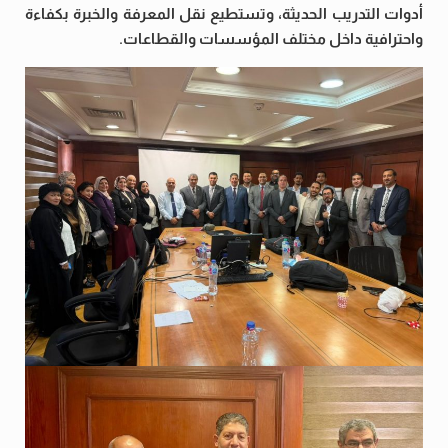
أدوات التدريب الحديثة، وتستطيع نقل المعرفة والخبرة بكفاءة
واحترافية داخل مختلف المؤسسات والقطاعات.