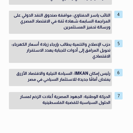
النائب ياسر الحفناوي: موافقة صندوق النقد الدولي على
المراجعة السابعة شهادة ثقة في الاقتصاد المصري
ورسالة تحفيز المستثمرين
حزب الإصلاح والتنمية يطالب بإرجاء زيادة أسعار الكهرباء:
تحويل المرافق إلى أدوات للجباية يهدد الاستقرار
الاقتصادي
رئيس إمكان IMKAN: السياحة النيلية والاقتصاد الأزرق
يفتحان آفاقًا جديدة للاستثمار السياحي في مصر
الحركة الوطنية: الجهود المصرية أعادت الزخم لمسار
الحلول السياسية للقضية الفلسطينية