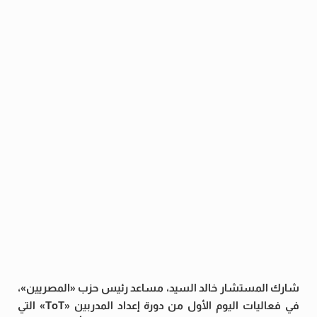
شارك المستشار خالد السيد، مساعد رئيس حزب «المصريين»،
في فعاليات اليوم الأول من دورة إعداد المدربين «ToT» التي