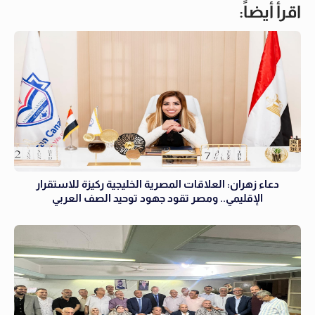
اقرأ أيضاً:
دعاء زهران: العلاقات المصرية الخليجية ركيزة للاستقرار
الإقليمي.. ومصر تقود جهود توحيد الصف العربي