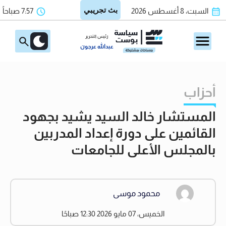
السبت، 8 أغسطس 2026
7:57 صباحاً
رئيس التحرير
عبدالله عرجون
أحزاب
المستشار خالد السيد يشيد بجهود
القائمين على دورة إعداد المدربين
بالمجلس الأعلى للجامعات
محمود موسى
الخميس، 07 مايو 2026 12:30 صباحًا