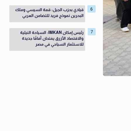
قيادي بحزب الجيل: قمة السيسي وملك
البحرين نموذج فريد للتضامن العربي
رئيس إمكان IMKAN: السياحة النيلية
والاقتصاد الأزرق يفتحان آفاقًا جديدة
للاستثمار السياحي في مصر