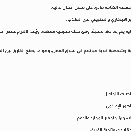
يتم إعدادها مسبقًا وفق خطة تعليمية منظمة، ويُعد الالتزام عنصرًا أس
قنية وشخصية قوية ميزتهم في سوق العمل، وهو ما يصنع الفارق بين الط
منصات التواصل.