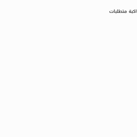
اكبة متطلبات