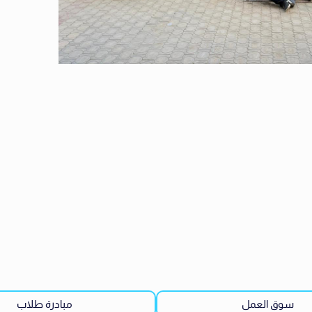
سوق العمل
مبادرة طلاب