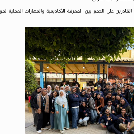
لقادرين على الجمع بين المعرفة الأكاديمية والمهارات العملية لمو