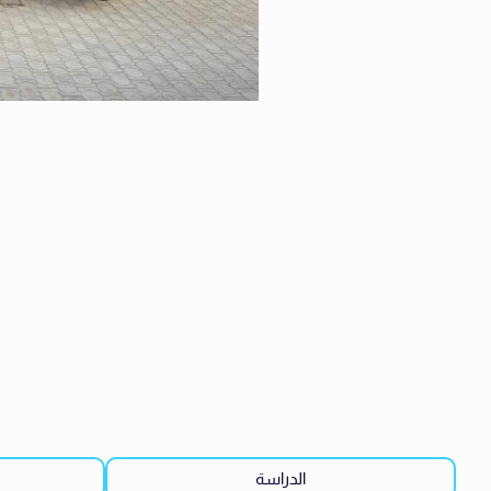
الدراسة