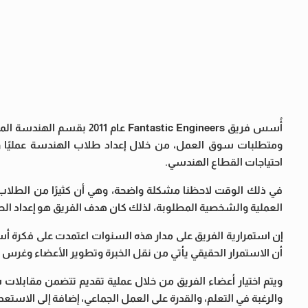
أُسس فريق tastic Engineers
ومتطلبات سوق العمل، من خلال إعداد طلاب الهندسة عمليًا ومها
احتياجات القطاع الهندسي.
في ذلك الوقت لاحظنا مشكلة واضحة، وهي أن كثيرًا من الطلا
العملية والشخصية المطلوبة، لذلك كان هدف الفريق هو إعداد الطا
إن استمرارية الفريق على مدار هذه السنوات اعتمدت على فكرة أسا
أن الاستمرار الحقيقي يأتي من نقل الخبرة وتطوير الأعضاء وغرس 
ويتم اختيار أعضاء الفريق من خلال عملية تقديم تتضمن مقابلات ش
والرغبة في التعلم، والقدرة على العمل الجماعي، إضافة إلى الاستعد