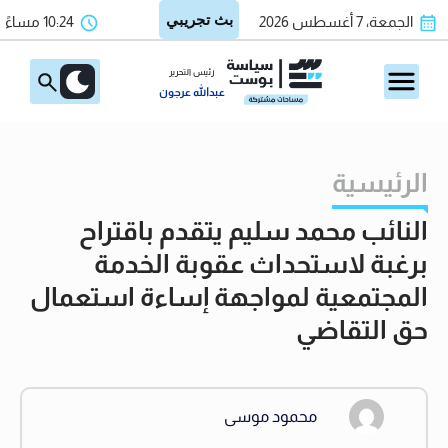
الجمعة، 7 أغسطس 2026
10:24 مساءً
رئيس التحرير
عبدالله عرجون
الرئيسية
النائب محمد سليم يتقدم باقتراح
برغبة لاستحداث عقوبة الخدمة
المجتمعية لمواجهة إساءة استعمال
حق التقاضي
محمود موسى