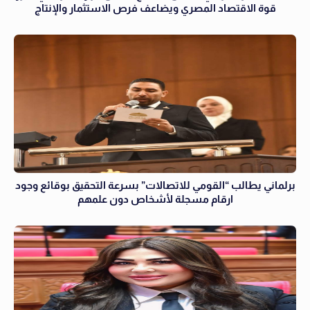
قوة الاقتصاد المصري ويضاعف فرص الاستثمار والإنتاج
برلماني يطالب “القومي للاتصالات” بسرعة التحقيق بوقائع وجود
ارقام مسجلة لأشخاص دون علمهم