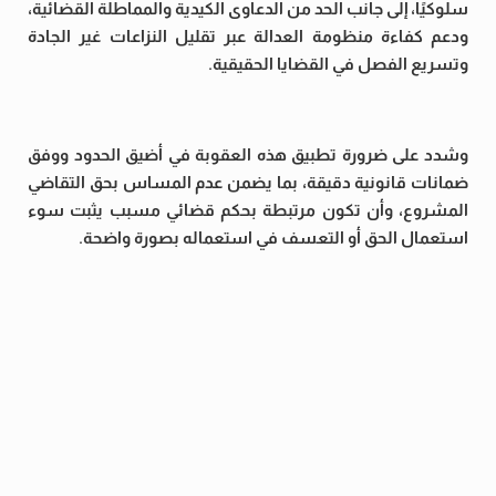
سلوكيًا، إلى جانب الحد من الدعاوى الكيدية والمماطلة القضائية،
ودعم كفاءة منظومة العدالة عبر تقليل النزاعات غير الجادة
وتسريع الفصل في القضايا الحقيقية.
وشدد على ضرورة تطبيق هذه العقوبة في أضيق الحدود ووفق
ضمانات قانونية دقيقة، بما يضمن عدم المساس بحق التقاضي
المشروع، وأن تكون مرتبطة بحكم قضائي مسبب يثبت سوء
استعمال الحق أو التعسف في استعماله بصورة واضحة.