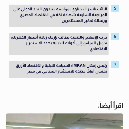
النائب ياسر الحفناوي: موافقة صندوق النقد الدولي على
المراجعة السابعة شهادة ثقة في الاقتصاد المصري
ورسالة تحفيز المستثمرين
حزب الإصلاح والتنمية يطالب بإرجاء زيادة أسعار الكهرباء:
تحويل المرافق إلى أدوات للجباية يهدد الاستقرار
الاقتصادي
رئيس إمكان IMKAN: السياحة النيلية والاقتصاد الأزرق
يفتحان آفاقًا جديدة للاستثمار السياحي في مصر
اقرأ أيضاً: