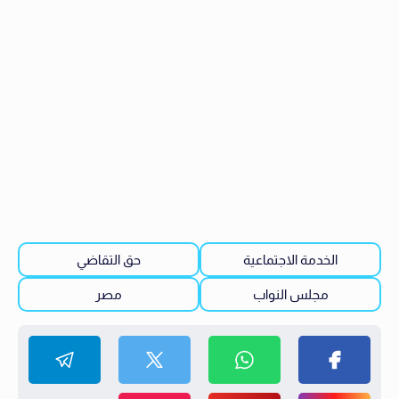
الخدمة الاجتماعية
حق التقاضي
مجلس النواب
مصر