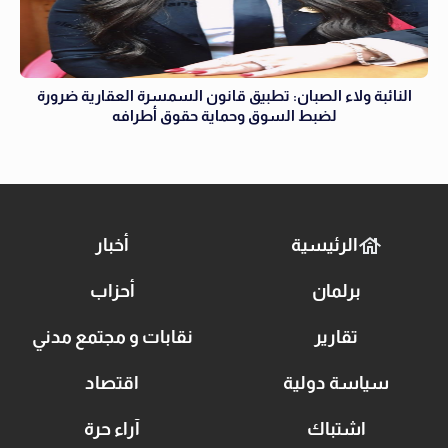
النائبة ولاء الصبان: تطبيق قانون السمسرة العقارية ضرورة
لضبط السوق وحماية حقوق أطرافه
الرئيسية
أخبار
برلمان
أحزاب
تقارير
نقابات و مجتمع مدني
سياسة دولية
اقتصاد
اشتباك
آراء حرة