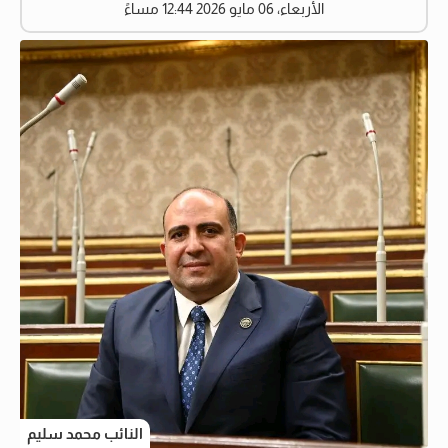
الأربعاء، 06 مايو 2026 12:44 مساءً
النائب محمد سليم