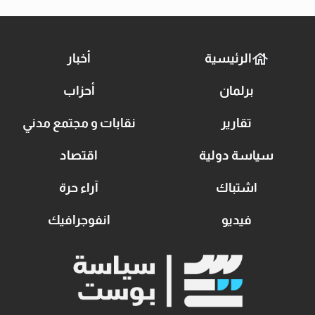
الرئيسية
أخبار
برلمان
أحزاب
تقارير
نقابات و مجتمع مدني
سياسة دولية
اقتصاد
اشتباك
آراء حرة
فيديو
انفوجرافيك