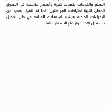
السلع والخدمات بكميات كبيرة وأسعار مناسبة في السوق
المحلي لتلبية احتياجات المواطنين، كما تم تنفيذ العديد من
الإجراءات الخاصة بترشيد استهلاك الطاقة في ظل تعطل
سلاسل الإمداد وارتفاع الأسعار عالميًا.