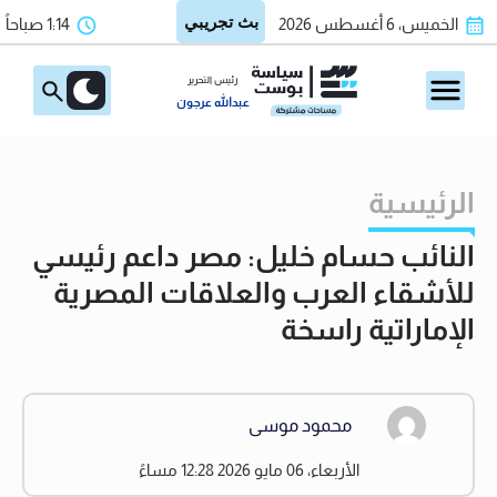
الخميس، 6 أغسطس 2026
1:14 صباحاً
رئيس التحرير
عبدالله عرجون
الرئيسية
النائب حسام خليل: مصر داعم رئيسي
للأشقاء العرب والعلاقات المصرية
الإماراتية راسخة
محمود موسى
الأربعاء، 06 مايو 2026 12:28 مساءً