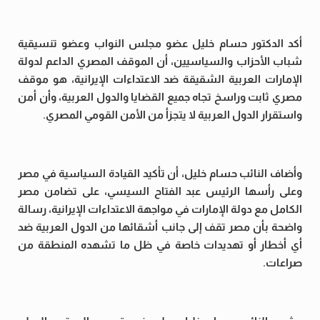
أكد الدكتور حسام خليل عضو مجلس النواب وعضو تنسيقية
شباب الأحزاب والسياسيين، أن الموقف المصري الداعم لدولة
الإمارات العربية الشقيقة ضد الاعتداءات الإيرانية، هو موقف
مصري ثابت وراسخ تجاه جميع القضايا والدول العربية، وأن أمن
واستقرار الدول العربية لا يتجزأ من الأمن القومي المصري.
وأضاف النائب حسام خليل، أن تأكيد القيادة السياسية في مصر
وعلى رأسها الرئيس عبد الفتاح السيسي، على تضامن مصر
الكامل مع دولة الإمارات في مواجهة الاعتداءات الإيرانية، رسالة
واضحة بأن مصر تقف إلى جانب أشقائها من الدول العربية ضد
أي أخطار أو تهديدات خاصة في ظل ما تشهده المنطقة من
صراعات.