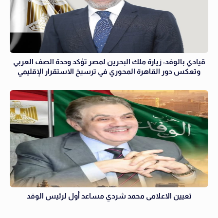
قيادي بالوفد: زيارة ملك البحرين لمصر تؤكد وحدة الصف العربي
وتعكس دور القاهرة المحوري في ترسيخ الاستقرار الإقليمي
تعيين الاعلامى محمد شردي مساعد أول لرئيس الوفد