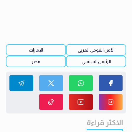
الأمن القومى العربي
الإمارات
الرئيس السيسي
مصر
الاكثر قراءة