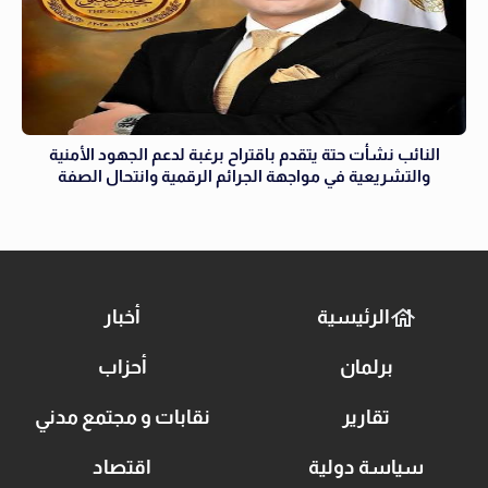
النائب نشأت حتة يتقدم باقتراح برغبة لدعم الجهود الأمنية
والتشريعية في مواجهة الجرائم الرقمية وانتحال الصفة
الرئيسية
أخبار
برلمان
أحزاب
تقارير
نقابات و مجتمع مدني
سياسة دولية
اقتصاد