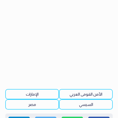
الأمن القومى العربي
الإمارات
السيسي
مصر