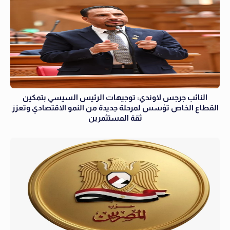
النائب جرجس لاوندي: توجيهات الرئيس السيسي بتمكين
القطاع الخاص تؤسس لمرحلة جديدة من النمو الاقتصادي وتعزز
ثقة المستثمرين