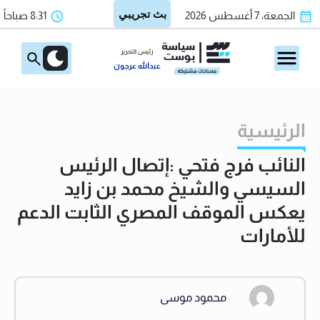
الجمعة، 7 أغسطس 2026
8:31 صباحاً
رئيس التحرير
عبدالله عرجون
الرئيسية
النائب فرج فتحي :إتصال الرئيس
السيسي والشيخ محمد بن زايد
يعكس الموقف المصري الثابت الدعم
للأمارات
محمود موسى