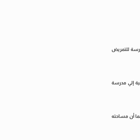
مدرسة للتمريض
ية إلي مدرسة
كما أن مساحته