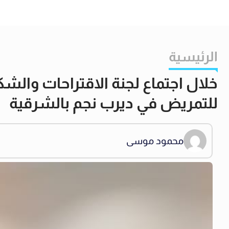
الرئيسية
خلال اجتماع لجنة الاقتراحات وال
للتمريض في ديرب نجم بالشرقية
محمود موسى