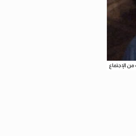
من الإجتماع