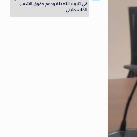
في تثبيت التهدئة ودعم حقوق الشعب
الفلسطيني