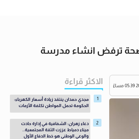
الصحة ترفض انشاء مدرسة
الاكثر قراءة
مجدي حمدان ينتقد زيادة أسعار الكهرباء:
الحكومة تحمل المواطن تكلفة الأزمات
دعاء زهران: الشفافية في إدارة حادث
ميناء دمياط عززت الثقة المجتمعية..
والوعي الوطني هو خط الدفاع الأول