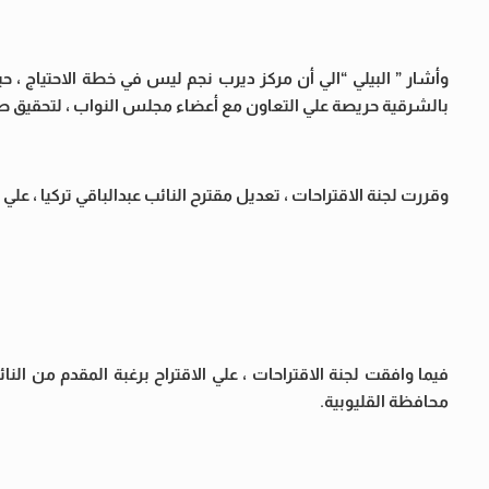
بالشرقية حريصة علي التعاون مع أعضاء مجلس النواب ، لتحقيق صا
وقررت لجنة الاقتراحات ، تعديل مقترح النائب عبدالباقي تركيا ، ع
فيما وافقت لجنة الاقتراحات ، علي الاقتراح برغبة المقدم من
محافظة القليوبية.