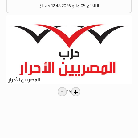
الثلاثاء، 05 مايو 2026 12:48 مساءً
المصريين الأحرار
-
+
15