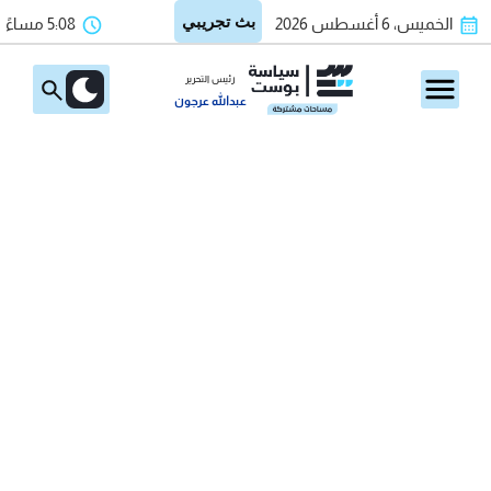
الخميس، 6 أغسطس 2026
5:08 مساءً
رئيس التحرير
عبدالله عرجون