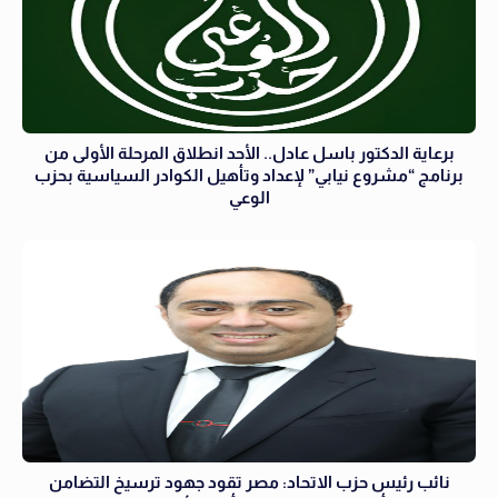
برعاية الدكتور باسل عادل.. الأحد انطلاق المرحلة الأولى من
برنامج “مشروع نيابي” لإعداد وتأهيل الكوادر السياسية بحزب
الوعي
نائب رئيس حزب الاتحاد: مصر تقود جهود ترسيخ التضامن