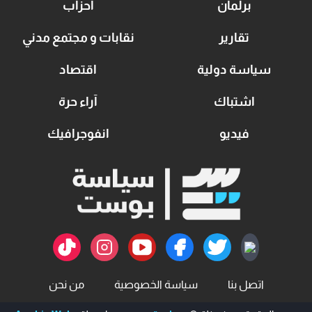
برلمان
أحزاب
تقارير
نقابات و مجتمع مدني
سياسة دولية
اقتصاد
اشتباك
آراء حرة
فيديو
انفوجرافيك
اتصل بنا
سياسة الخصوصية
من نحن