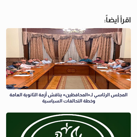
اقرأ أيضاً:
المجلس الرئاسي لـ«المحافظين» يناقش أزمة الثانوية العامة
وخطة التحالفات السياسية