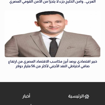
العربي.. وأمن الخليج جزء لا يتجزأ من الأمن القومي المصري
خبير اقتصادي يرصد أبرز مكاسب الاقتصاد المصري من ارتفاع
صافي احتياطي النقد الأجنبي لأكثر من 56 مليار دولار
الرئيسية
أخبار