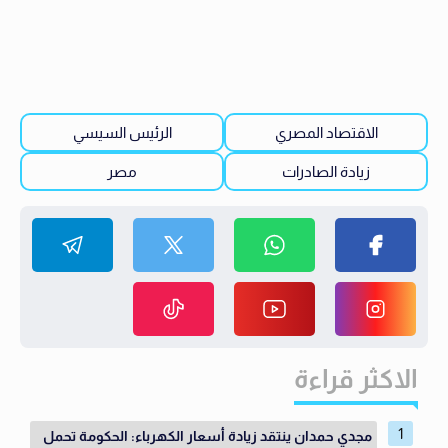
الاقتصاد المصري
الرئيس السيسي
زيادة الصادرات
مصر
الاكثر قراءة
مجدي حمدان ينتقد زيادة أسعار الكهرباء: الحكومة تحمل