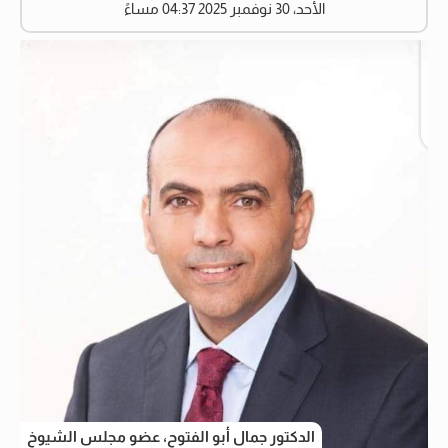
الأحد، 30 نوفمبر 2025 04:37 مساءً
الدكتور جمال أبو الفتوح، عضو مجلس الشيوخ