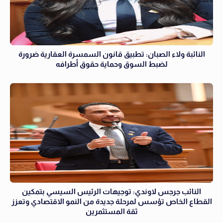
النائبة ولاء الصبان: تطبيق قانون السمسرة العقارية ضرورة
لضبط السوق وحماية حقوق أطرافه
النائب جرجس لاوندي: توجيهات الرئيس السيسي بتمكين
القطاع الخاص تؤسس لمرحلة جديدة من النمو الاقتصادي وتعزز
ثقة المستثمرين