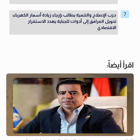
حزب الإصلاح والتنمية يطالب بإرجاء زيادة أسعار الكهرباء:
تحويل المرافق إلى أدوات للجباية يهدد الاستقرار
الاقتصادي
اقرأ أيضاً: