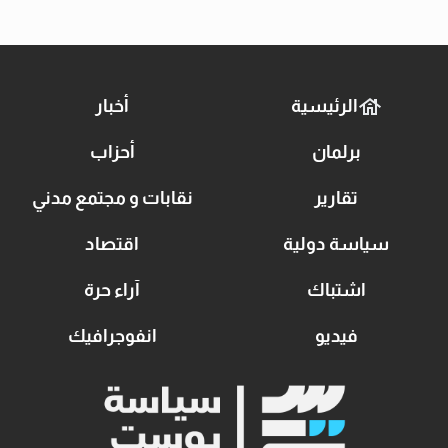
الرئيسية
أخبار
برلمان
أحزاب
تقارير
نقابات و مجتمع مدني
سياسة دولية
اقتصاد
اشتباك
آراء حرة
فيديو
انفوجرافيك