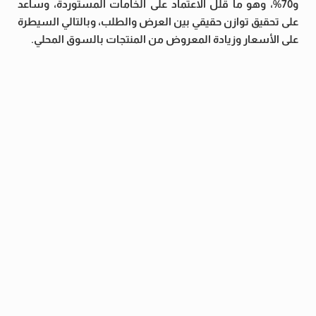
و70%، وهو ما قلّل الاعتماد على الخامات المستوردة، وساعد
على تحقيق توازن حقيقي بين العرض والطلب، وبالتالي السيطرة
على الأسعار وزيادة المعروض من المنتجات بالسوق المحلي.