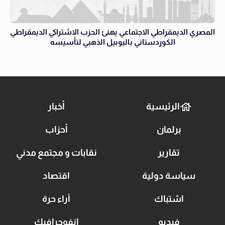
المصري الديمقراطي الاجتماعي يهنئ الحزب الاشتراكي الديمقراطي
الكوردستاني باليوبيل الذهبي لتأسيسه
الرئيسية
أخبار
برلمان
أحزاب
تقارير
نقابات و مجتمع مدني
سياسة دولية
اقتصاد
اشتباك
آراء حرة
فيديو
انفوجرافيك