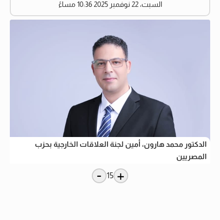
السبت، 22 نوفمبر 2025 10:36 مساءً
الدكتور محمد هارون، أمين لجنة العلاقات الخارجية بحزب
المصريين
-
+
15