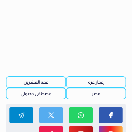
إعمار غزة
قمة العشرين
مصر
مصطفى مدبولي