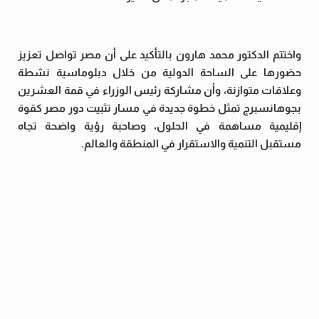
واختتم الدكتور محمد هارون بالتأكيد على أن مصر تواصل تعزيز
حضورها على الساحة الدولية من خلال دبلوماسية نشطة
وعلاقات متوازنة، وأن مشاركة رئيس الوزراء في قمة العشرين
بجوهانسبرج تمثل خطوة جديدة في مسار تثبيت دور مصر كقوة
إقليمية مساهمة في الحلول، وصاحبة رؤية واضحة تجاه
مستقبل التنمية والاستقرار في المنطقة والعالم.