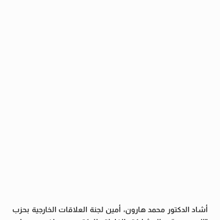
أشاد الدكتور محمد هارون، أمين لجنة العلاقات الخارجية بحزب