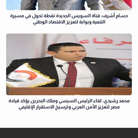
حسام أشرف: قناة السويس الجديدة نقطة تحول في مسيرة
التنمية وبوابة لتعزيز الاقتصاد الوطني
محمد رشيدي: لقاء الرئيس السيسي وملك البحرين يؤكد قيادة
مصر لتعزيز الأمن العربي وترسيخ الاستقرار الإقليمي