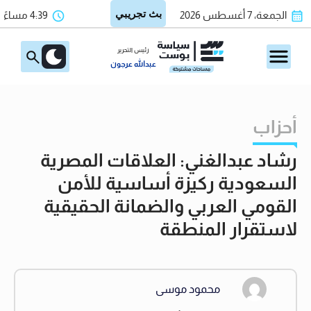
الجمعة، 7 أغسطس 2026
4:39 مساءً
رئيس التحرير
عبدالله عرجون
أحزاب
رشاد عبدالغني: العلاقات المصرية
السعودية ركيزة أساسية للأمن
القومي العربي والضمانة الحقيقية
لاستقرار المنطقة
محمود موسى