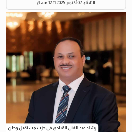
الثلاثاء، 07 أكتوبر 2025 12:11 مساءً
رشاد عبد الغني القيادي في حزب مستقبل وطن