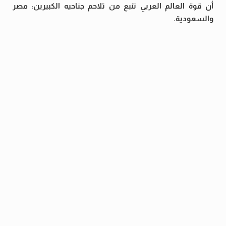
أن قوة العالم العربي تنبع من تلاحم جناحيه الكبيرين: مصر
والسعودية.