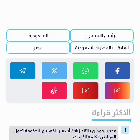
الرئيس السيسي
السعودية
العلاقات المصرية السعودية
مصر
الاكثر قراءة
مجدي حمدان ينتقد زيادة أسعار الكهرباء: الحكومة تحمل
المواطن تكلفة الأزمات