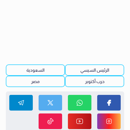
الرئيس السيسي
السعودية
حرب أكتوبر
مصر