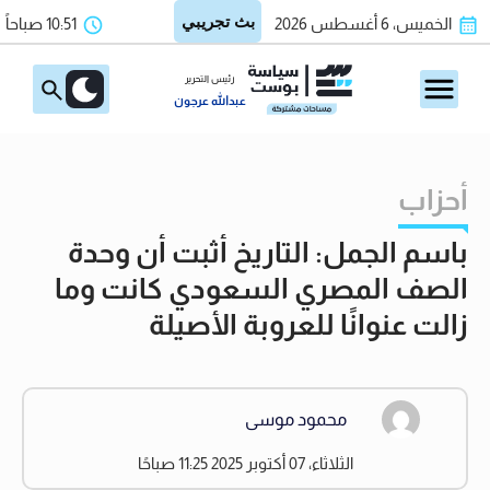
الخميس، 6 أغسطس 2026
10:51 صباحاً
رئيس التحرير
عبدالله عرجون
أحزاب
باسم الجمل: التاريخ أثبت أن وحدة
الصف المصري السعودي كانت وما
زالت عنوانًا للعروبة الأصيلة
محمود موسى
الثلاثاء، 07 أكتوبر 2025 11:25 صباحًا