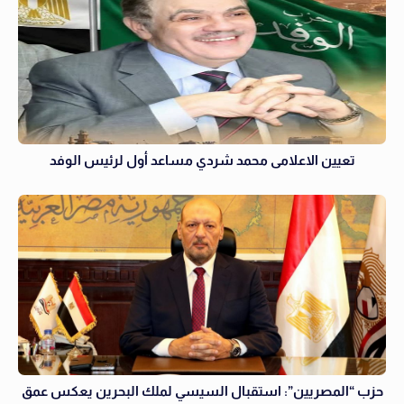
تعيين الاعلامى محمد شردي مساعد أول لرئيس الوفد
حزب “المصريين”: استقبال السيسي لملك البحرين يعكس عمق