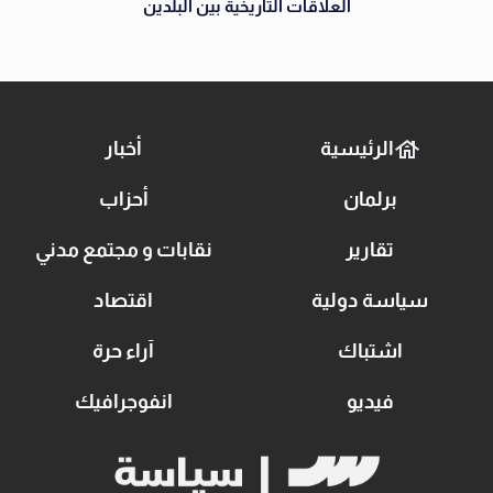
العلاقات التاريخية بين البلدين
الرئيسية
أخبار
برلمان
أحزاب
تقارير
نقابات و مجتمع مدني
سياسة دولية
اقتصاد
اشتباك
آراء حرة
فيديو
انفوجرافيك