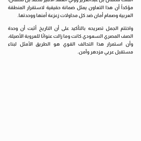
مؤكداً أن هذا التعاون يمثل ضمانة حقيقية لاستقرار المنطقة
العربية وصمام أمان ضد كل محاولات زعزعة أمنها ووحدتها.
واختتم الجمل تصريحه بالتأكيد على أن التاريخ أثبت أن وحدة
الصف المصري السعودي كانت وما زالت عنوانًا للعروبة الأصيلة،
وأن استمرار هذا التحالف القوي هو الطريق الأمثل لبناء
مستقبل عربي مزدهر وآمن.