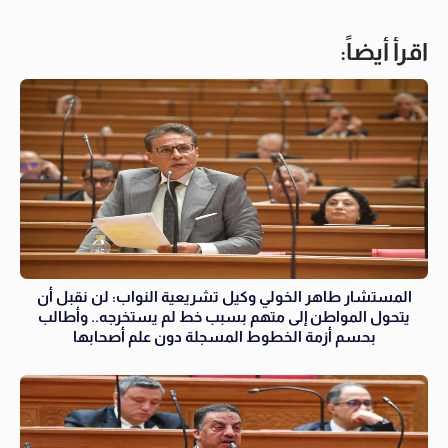
اقرأ أيضاً:
المستشار طاهر الخولي وكيل تشريعية النواب: لن نقبل أن
يتحول المواطن إلى متهم بسبب خط لم يستخرجه.. وأطالب
بحسم أزمة الخطوط المسجلة دون علم أصحابها