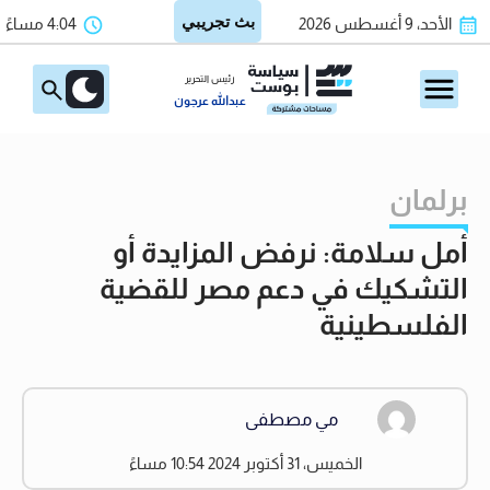
الأحد، 9 أغسطس 2026
4:04 مساءً
رئيس التحرير
عبدالله عرجون
برلمان
أمل سلامة: نرفض المزايدة أو
التشكيك في دعم مصر للقضية
الفلسطينية
مي مصطفى
الخميس، 31 أكتوبر 2024 10:54 مساءً