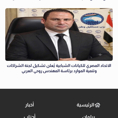
الاتحاد المصري للكيانات الشبابية يُعلن تشكيل لجنة الشراكات
وتنمية الموارد برئاسة المهندس روحي العربي
الرئيسية
أخبار
برلمان
أحزاب