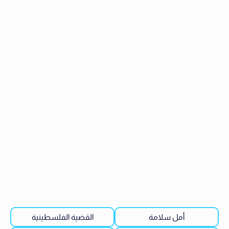
أمل سلامة
القضية الفلسطينية