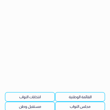
القائمة الوطنية
انتخابات النواب
مجلس النواب
مستقبل وطن