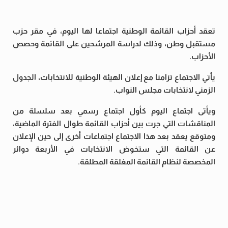
تعقد أحزاب القائمة الوطنية اجتماعا لها اليوم، في مقر حزب
مستقبل وطن، وذلك لدراسة المرشحين على القائمة وحصص
الأحزاب.
يأتي الاجتماع تزامنا مع إعلان الهيئة الوطنية للانتخابات، الجدول
الزمني لانتخابات مجلس النواب.
ويأتى اجتماع اليوم كأول اجتماع رسمي بعد سلسلة من
المناقشات التي جرت بين أحزاب القائمة طوال الفترة الماضية،
ومتوقع يعقد بعد هذا الاجتماع اجتماعات أخرى إلى حين الإعلان
عن القائمة التي ستخوض الانتخابات في الأربعة دوائر
المخصصة لنظام القائمة المغلقة المطلقة.