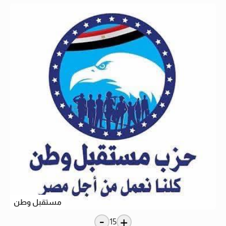
مستقبل وطن
-
+
15