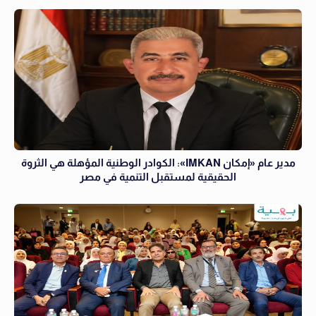
مدير عام «إمكان IMKAN»: الكوادر الوطنية المؤهلة هي الثروة
الحقيقية لمستقبل التنمية في مصر