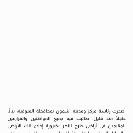
أصدرت رئاسة مركز ومدينة أشمون بمحافظة المنوفية، بيانًا
عاجلًا منذ قليل، طالبت فيه جميع المواطنين والمزارعين
المقيمين في أراضي طرح النهر بضرورة إخلاء تلك الأراضي