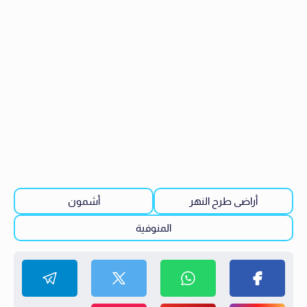
أراضى طرح النهر
أشمون
المنوفية