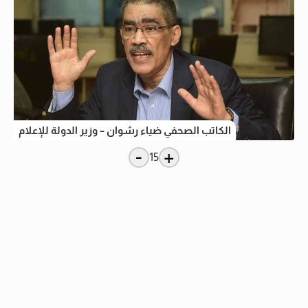
الكاتب الصحفي ضياء رشوان – وزير الدولة للإعلام
-
+
15