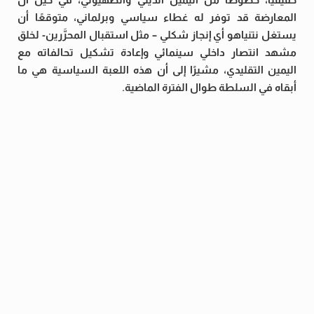
المعارضة قد توفر له غطاء سياسي وبرلماني، متوقعًا أن
يستغل نتنياهو أي إنجاز شكلي – مثل استقبال المحرَّرين- لخلق
مشهد انتصار داخلي سينمائي وإعادة تشكيل تحالفاته مع
اليمين التقليدي، مشيرًا إلى أن هذه اللعبة السياسية هي ما
أبقاه في السلطة طوال الفترة الماضية.