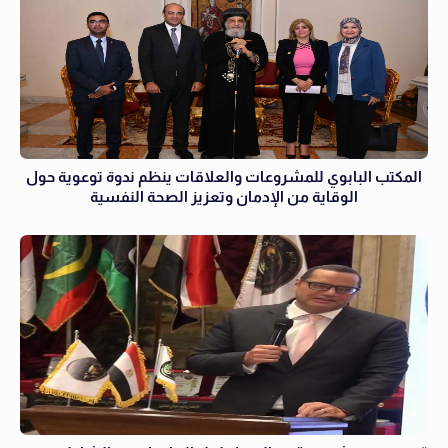
المكتب البابوي للمشروعات والعلاقات ينظم ندوة توعوية حول
الوقاية من الإدمان وتعزيز الصحة النفسية