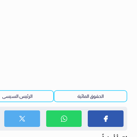
الحقوق المائية
الرئيس السيسى