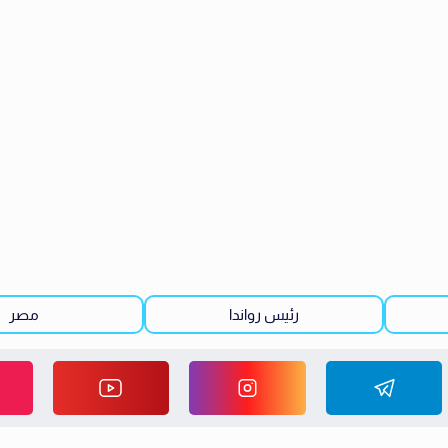
رئيس رواندا
مصر