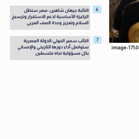
النائبة جيهان شاهين: مصر ستظل
الركيزة الأساسية لدعم الاستقرار وترسيخ
السلام وتعزيز وحدة الصف العربي
النائب سمير الخولي:الدولة المصرية
ستواصل أداء دورها التاريخي والإنساني
image-1758
بكل مسؤولية تجاه فلسطين