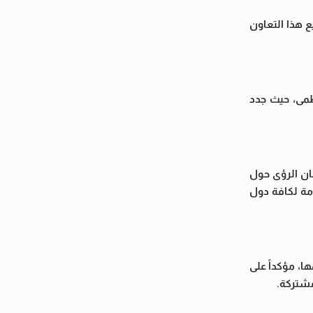
ع هذا التعاون
ظمى، حيث جدد
ان الرؤى حول
مة لكافة دول
، مؤكداً على
مشتركة.