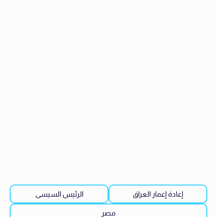
إعادة إعمار العراق
الرئيس السيسى
مصر