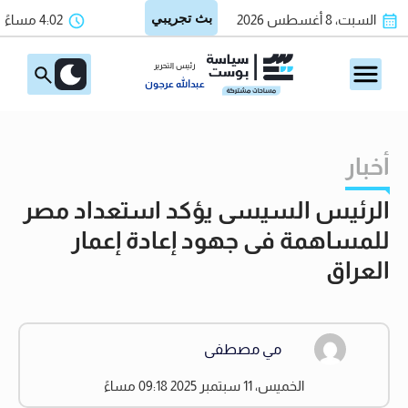
السبت، 8 أغسطس 2026
4:02 مساءً
رئيس التحرير
عبدالله عرجون
أخبار
الرئيس السيسى يؤكد استعداد مصر
للمساهمة فى جهود إعادة إعمار
العراق
مي مصطفى
الخميس، 11 سبتمبر 2025 09:18 مساءً