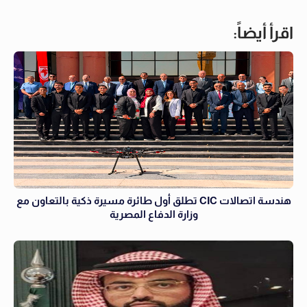
اقرأ أيضاً:
هندسة اتصالات CIC تطلق أول طائرة مسيرة ذكية بالتعاون مع
وزارة الدفاع المصرية