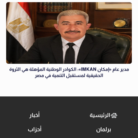
مدير عام «إمكان IMKAN»: الكوادر الوطنية المؤهلة هي الثروة
الحقيقية لمستقبل التنمية في مصر
الرئيسية
أخبار
برلمان
أحزاب