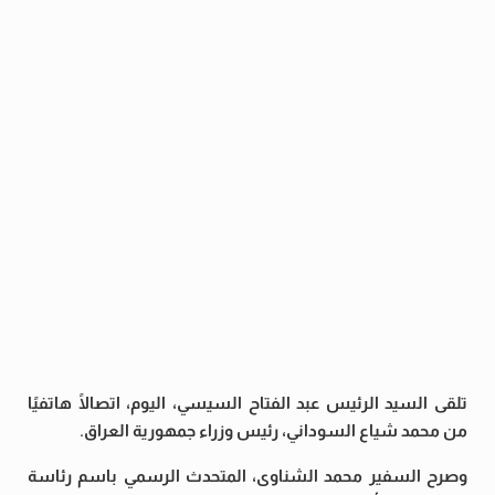
تلقى السيد الرئيس عبد الفتاح السيسي، اليوم، اتصالًا هاتفيًا
من محمد شياع السوداني، رئيس وزراء جمهورية العراق.
وصرح السفير محمد الشناوى، المتحدث الرسمي باسم رئاسة