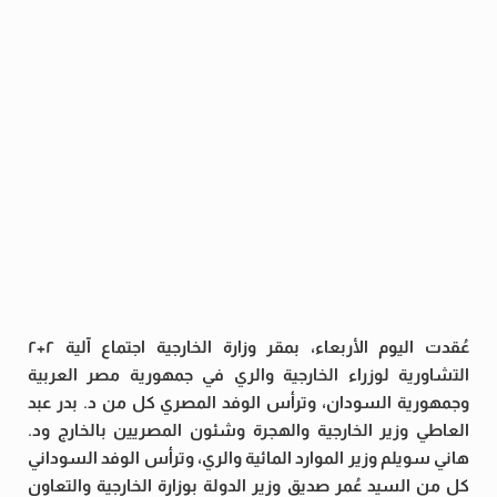
عُقدت اليوم الأربعاء، بمقر وزارة الخارجية اجتماع آلية ٢+٢
التشاورية لوزراء الخارجية والري في جمهورية مصر العربية
وجمهورية السودان، وترأس الوفد المصري كل من د. بدر عبد
العاطي وزير الخارجية والهجرة وشئون المصريين بالخارج ود.
هاني سويلم وزير الموارد المائية والري، وترأس الوفد السوداني
كل من السيد عُمر صديق وزير الدولة بوزارة الخارجية والتعاون