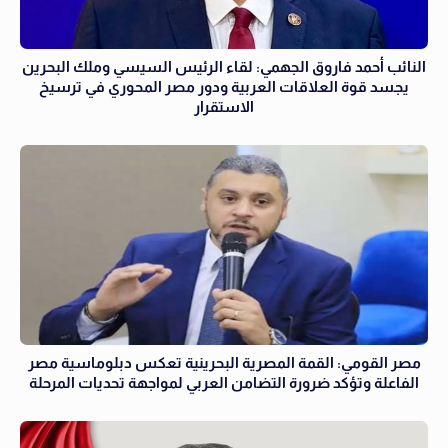
النائب أحمد فاروق الجهمي: لقاء الرئيس السيسي وملك البحرين
يجسد قوة العلاقات العربية ودور مصر المحوري في ترسيخ
الاستقرار
مصر القومي: القمة المصرية البحرينية تعكس دبلوماسية مصر
الفاعلة وتؤكد ضرورة التضامن العربي لمواجهة تحديات المرحلة