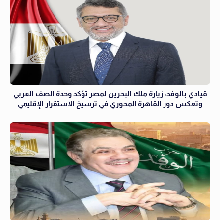
قيادي بالوفد: زيارة ملك البحرين لمصر تؤكد وحدة الصف العربي
وتعكس دور القاهرة المحوري في ترسيخ الاستقرار الإقليمي