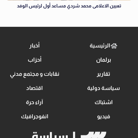
تعيين الاعلامى محمد شردي مساعد أول لرئيس الوفد
الرئيسية
أخبار
برلمان
أحزاب
تقارير
نقابات و مجتمع مدني
سياسة دولية
اقتصاد
اشتباك
آراء حرة
فيديو
انفوجرافيك