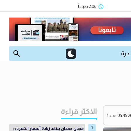
2:06 صباحاً
 حرة
الاكثر قراءة
مجدي حمدان ينتقد زيادة أسعار الكهرباء: