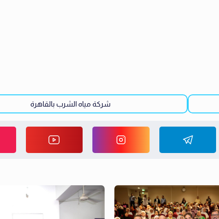
شركة مياه الشرب بالقاهرة