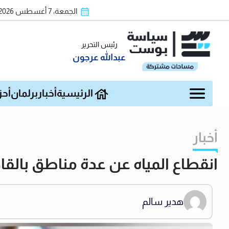
الجمعة، 7 أغسطس 2026
رئيس التحرير
عبدالله عرجون
الرئيسية
أخبار
برلمان
أحز
أخبار
انقطاع المياه عن عدة مناطق بالق
هدير سالم