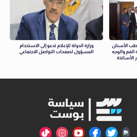
ة طب الأسنان
وزارة الدولة للإعلام تدعو إلى الاستخدام
 الفم والوجه
المسؤول لصفحات التواصل الاجتماعي
 الأساتذة