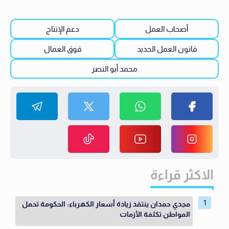
أصحاب العمل
دعم الإنتاج
قانون العمل الجديد
قوق العمال
محمد أبو النصر
الاكثر قراءة
مجدي حمدان ينتقد زيادة أسعار الكهرباء: الحكومة تحمل
المواطن تكلفة الأزمات