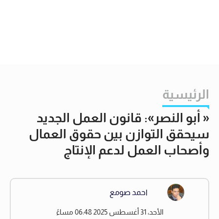
الرئيسية
« أبو النصر»: قانون العمل الجديد
سيحقق التوازن بين حقوق العمال
وأصحاب العمل لدعم الإنتاج
احمد صومع
الأحد، 31 أغسطس 2025 06:48 مساءً