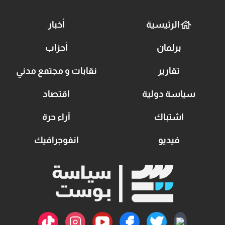
الرئيسية
أخبار
برلمان
أحزاب
تقارير
نقابات و مجتمع مدني
سياسة دولية
اقتصاد
اشتباك
آراء حرة
فيديو
انفوجرافيك