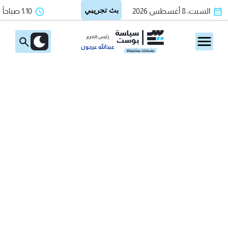
السبت، 8 أغسطس 2026
1:10 صباحاً
رئيس التحرير
عبدالله عرجون