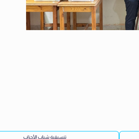
تنسيقية شباب الأحزاب