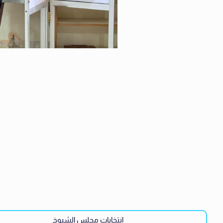
انتخابات مجلس الشيوخ