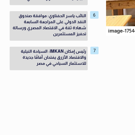
النائب ياسر الحفناوي: موافقة صندوق
النقد الدولي على المراجعة السابعة
شهادة ثقة في الاقتصاد المصري ورسالة
image-1754
تحفيز المستثمرين
رئيس إمكان IMKAN: السياحة النيلية
والاقتصاد الأزرق يفتحان آفاقًا جديدة
للاستثمار السياحي في مصر