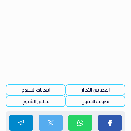
المصريين الأحرار
انتخابات الشيوخ
تصويت الشيوخ
مجلس الشيوخ