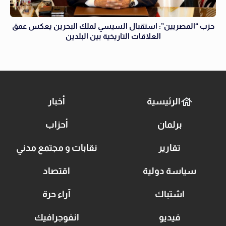
حزب “المصريين”: استقبال السيسي لملك البحرين يعكس عمق
العلاقات التاريخية بين البلدين
الرئيسية
أخبار
برلمان
أحزاب
تقارير
نقابات و مجتمع مدني
سياسة دولية
اقتصاد
اشتباك
آراء حرة
فيديو
انفوجرافيك