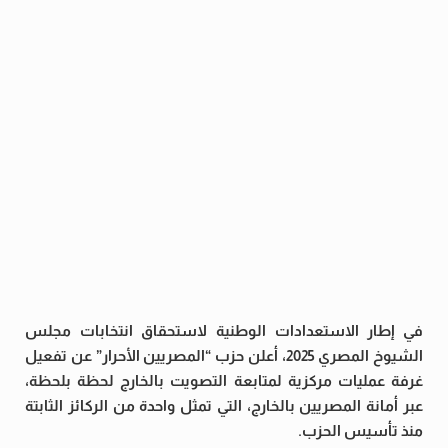
في إطار الاستعدادات الوطنية لاستحقاق انتخابات مجلس
الشيوخ المصري 2025، أعلن حزب “المصريين الأحرار” عن تفعيل
غرفة عمليات مركزية لمتابعة التصويت بالخارج لحظة بلحظة،
عبر أمانة المصريين بالخارج، التي تمثل واحدة من الركائز الثابتة
منذ تأسيس الحزب.