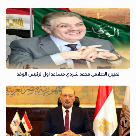
تعيين الاعلامى محمد شردي مساعد أول لرئيس الوفد