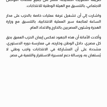
الاجتماعي، بالتنسيق مع الهيئة الوطنية للانتخابات.
واشارت إلي أن تشغيل غرفة عمليات خاصة بالحزب على مدار
الساعة لمتابعة سير العملية الانتخابية، بالتنسيق مع وزارة
الهجرة وشئون المصريين بالخارج والاتحاد العام.
وأكدت الأمانة أن هذه الجهود تعكس إيمان الحزب العميق بحق
كل مصري، داخل الوطن وخارجه، في ممارسة دوره الدستوري،
مشددة على أن المشاركة في الانتخابات واجب وطني لا
يُستهان به، ورسالة دعم لمسيرة الاستقرار والتنمية في مصر.