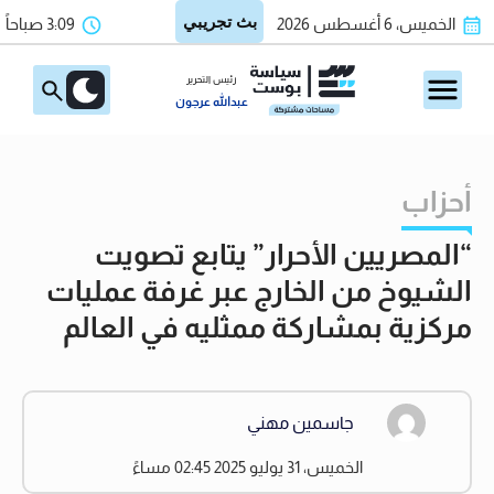
الخميس، 6 أغسطس 2026
3:09 صباحاً
رئيس التحرير
عبدالله عرجون
أحزاب
“المصريين الأحرار” يتابع تصويت
الشيوخ من الخارج عبر غرفة عمليات
مركزية بمشاركة ممثليه في العالم
جاسمين مهني
الخميس، 31 يوليو 2025 02:45 مساءً