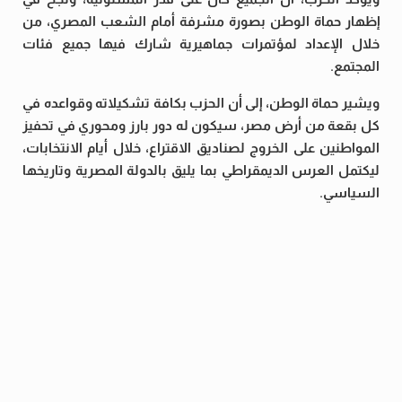
إظهار حماة الوطن بصورة مشرفة أمام الشعب المصري، من
خلال الإعداد لمؤتمرات جماهيرية شارك فيها جميع فئات
المجتمع.
ويشير حماة الوطن، إلى أن الحزب بكافة تشكيلاته وقواعده في
كل بقعة من أرض مصر، سيكون له دور بارز ومحوري في تحفيز
المواطنين على الخروج لصناديق الاقتراع، خلال أيام الانتخابات،
ليكتمل العرس الديمقراطي بما يليق بالدولة المصرية وتاريخها
السياسي.