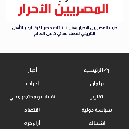
حزب المصريين الأحرار يهنئ ناشئات مصر لكرة اليد بالتأهل
التاريخي لنصف نهائي كأس العالم
الرئيسية
أخبار
برلمان
أحزاب
تقارير
نقابات و مجتمع مدني
سياسة دولية
اقتصاد
اشتباك
آراء حرة