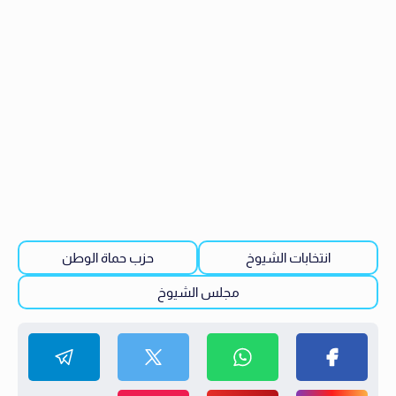
انتخابات الشيوخ
حزب حماة الوطن
مجلس الشيوخ